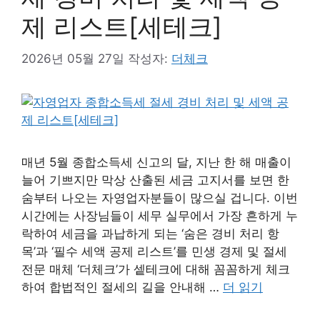
제 리스트[세테크]
2026년 05월 27일
작성자:
더체크
매년 5월 종합소득세 신고의 달, 지난 한 해 매출이
늘어 기쁘지만 막상 산출된 세금 고지서를 보면 한
숨부터 나오는 자영업자분들이 많으실 겁니다. 이번
시간에는 사장님들이 세무 실무에서 가장 흔하게 누
락하여 세금을 과납하게 되는 ‘숨은 경비 처리 항
목’과 ‘필수 세액 공제 리스트’를 민생 경제 및 절세
전문 매체 ‘더체크’가 셑테크에 대해 꼼꼼하게 체크
하여 합법적인 절세의 길을 안내해 …
더 읽기