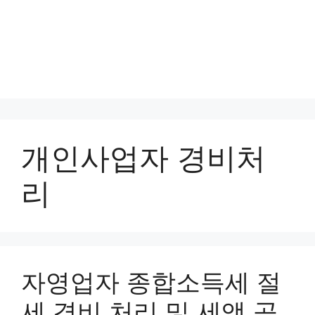
개인사업자 경비처
리
자영업자 종합소득세 절
세 경비 처리 및 세액 공