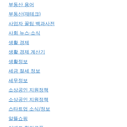
부동산 용어
부동산(재테크)
사업자 꿀팁 백과사전
사회 뉴스·소식
생활 경제
생활 경제 계산기
생활정보
세금 절세 정보
세무정보
소상공인 지원정책
소상공인 지원정책
스타트업 소식/정보
알뜰쇼핑