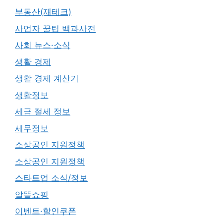
부동산(재테크)
사업자 꿀팁 백과사전
사회 뉴스·소식
생활 경제
생활 경제 계산기
생활정보
세금 절세 정보
세무정보
소상공인 지원정책
소상공인 지원정책
스타트업 소식/정보
알뜰쇼핑
이벤트·할인쿠폰