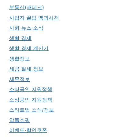
부동산(재테크)
사업자 꿀팁 백과사전
사회 뉴스·소식
생활 경제
생활 경제 계산기
생활정보
세금 절세 정보
세무정보
소상공인 지원정책
소상공인 지원정책
스타트업 소식/정보
알뜰쇼핑
이벤트·할인쿠폰