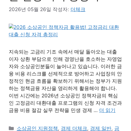
2026년 05월 26일
작성자:
더체크
지속되는 고금리 기조 속에서 매달 돌아오는 대출
이자 상환 부담으로 인해 경영난을 호소하는 자영업
자와 소상공인분들이 늘어나고 있습니다. 이러한 금
융 비용 리스크를 선제적으로 방어하고 사업장의 안
정적인 현금 흐름을 확보하기 위해서는 정부가 지원
하는 정책금융 자산을 영리하게 활용해야 합니다.
이번 시간에는 2026년 소상공인 정책자금의 핵심
인 고정금리 대환대출 프로그램의 신청 자격 조건과
금융 비용 절감 실무 전략을 민생 경제 …
더 읽기
카
소상공인 지원정책
,
경제 더체크
,
경제 일반
,
금