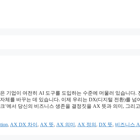
 많은 기업이 여전히 AI 도구를 도입하는 수준에 머물러 있습니다.
자체를 바꾸는 데 있습니다. 이제 우리는 DX(디지털 전환)를 넘
니다. 더체크’에서 당신의 비즈니스 생존을 결정짓을 AX 뜻과 의미, 그리고
tion
,
AX DX 차이
,
AX 뜻
,
AX 의미
,
AX 정의
,
DX 뜻
,
비즈니스 A