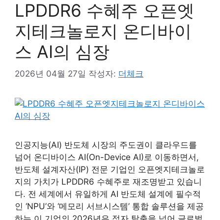
LPDDR6 수혜주 오픈엣
지테크놀로지 온디바이
스 AI의 심장
2026년 04월 27일
작성자:
더체크
인공지능(AI) 반도체 시장의 주도권이 클라우드를
넘어 온디바이스 AI(On-Device AI)로 이동하면서,
반도체 설계자산(IP) 전문 기업인 오픈엣지테크놀로
지의 가치가 LPDDR6 수혜주로 재조명받고 있습니
다. 전 세계에서 유일하게 AI 반도체 설계에 필수적
인 ‘NPU’와 ‘메모리 서브시스템’ 통합 솔루션을 제공
하는 이 기업의 2026년은 적자 탈출을 넘어 글로벌