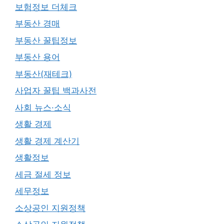
보험정보 더체크
부동산 경매
부동산 꿀팁정보
부동산 용어
부동산(재테크)
사업자 꿀팁 백과사전
사회 뉴스·소식
생활 경제
생활 경제 계산기
생활정보
세금 절세 정보
세무정보
소상공인 지원정책