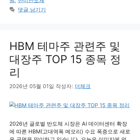
윙
,
한미반도체
댓글 남기기
HBM 테마주 관련주 및
대장주 TOP 15 종목 정
리
2026년 05월 01일
작성자:
더체크
2026년 글로벌 반도체 시장은 AI 데이터센터 확장
에 따른 HBM(고대역폭 메모리) 수요 폭증으로 새로
운 국면을 맞이하고 있습니다. 오늘은 이미지에 언