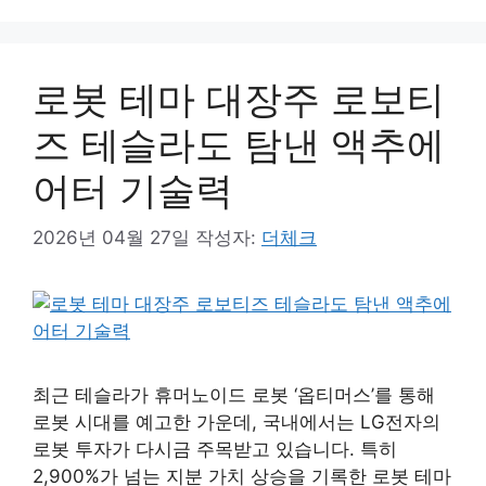
로봇 테마 대장주 로보티
즈 테슬라도 탐낸 액추에
어터 기술력
2026년 04월 27일
작성자:
더체크
최근 테슬라가 휴머노이드 로봇 ‘옵티머스’를 통해
로봇 시대를 예고한 가운데, 국내에서는 LG전자의
로봇 투자가 다시금 주목받고 있습니다. 특히
2,900%가 넘는 지분 가치 상승을 기록한 로봇 테마