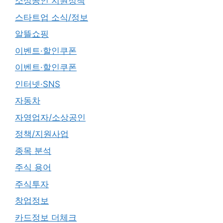
소상공인 지원정책
스타트업 소식/정보
알뜰쇼핑
이벤트·할인쿠폰
이벤트·할인쿠폰
인터넷·SNS
자동차
자영업자/소상공인
정책/지원사업
종목 분석
주식 용어
주식투자
창업정보
카드정보 더체크