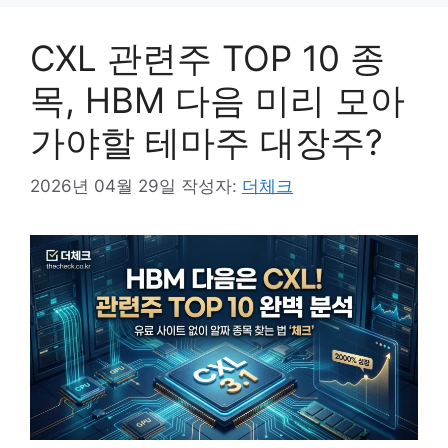
CXL 관련주 TOP 10 종
목, HBM 다음 미리 모아
가야할 테마주 대장주?
2026년 04월 29일
작성자:
더체크