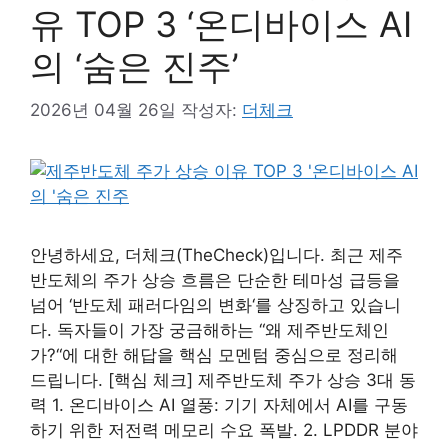
유 TOP 3 ‘온디바이스 AI
의 ‘숨은 진주’
2026년 04월 26일
작성자:
더체크
안녕하세요, 더체크(TheCheck)입니다. 최근 제주
반도체의 주가 상승 흐름은 단순한 테마성 급등을
넘어 ‘반도체 패러다임의 변화‘를 상징하고 있습니
다. 독자들이 가장 궁금해하는 “왜 제주반도체인
가?“에 대한 해답을 핵심 모멘텀 중심으로 정리해
드립니다. [핵심 체크] 제주반도체 주가 상승 3대 동
력 1. 온디바이스 AI 열풍: 기기 자체에서 AI를 구동
하기 위한 저전력 메모리 수요 폭발. 2. LPDDR 분야