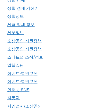
생활 경제
생활 경제 계산기
생활정보
세금 절세 정보
세무정보
소상공인 지원정책
소상공인 지원정책
스타트업 소식/정보
알뜰쇼핑
이벤트·할인쿠폰
이벤트·할인쿠폰
인터넷·SNS
자동차
자영업자/소상공인