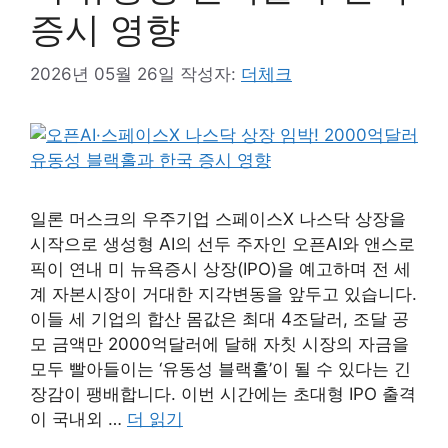
증시 영향
2026년 05월 26일
작성자:
더체크
일론 머스크의 우주기업 스페이스X 나스닥 상장을
시작으로 생성형 AI의 선두 주자인 오픈AI와 앤스로
픽이 연내 미 뉴욕증시 상장(IPO)을 예고하며 전 세
계 자본시장이 거대한 지각변동을 앞두고 있습니다.
이들 세 기업의 합산 몸값은 최대 4조달러, 조달 공
모 금액만 2000억달러에 달해 자칫 시장의 자금을
모두 빨아들이는 ‘유동성 블랙홀’이 될 수 있다는 긴
장감이 팽배합니다. 이번 시간에는 초대형 IPO 출격
이 국내외 …
더 읽기