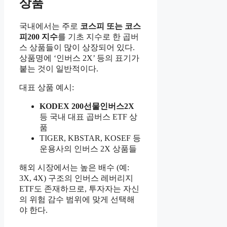
상품
국내에서는 주로
코스피 또는 코스
피200 지수
를 기초 지수로 한 곱버
스 상품들이 많이 상장되어 있다.
상품명에 ‘인버스 2X’ 등의 표기가
붙는 것이 일반적이다.
대표 상품 예시:
KODEX 200선물인버스2X
등 국내 대표 곱버스 ETF 상
품
TIGER, KBSTAR, KOSEF 등
운용사의 인버스 2X 상품들
해외 시장에서는 높은 배수 (예:
3X, 4X) 구조의 인버스 레버리지
ETF도 존재하므로, 투자자는 자신
의 위험 감수 범위에 맞게 선택해
야 한다.