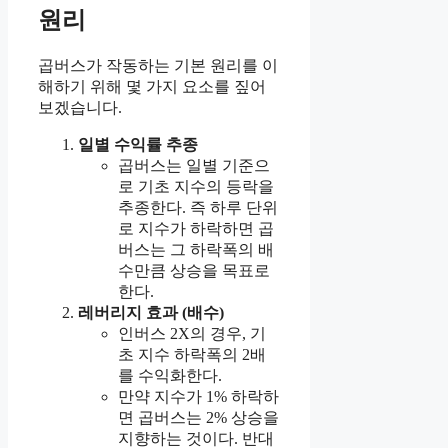
원리
곱버스가 작동하는 기본 원리를 이
해하기 위해 몇 가지 요소를 짚어
보겠습니다.
일별 수익률 추종
곱버스는 일별 기준으
로 기초 지수의 등락을
추종한다. 즉 하루 단위
로 지수가 하락하면 곱
버스는 그 하락폭의 배
수만큼 상승을 목표로
한다.
레버리지 효과 (배수)
인버스 2X의 경우, 기
초 지수 하락폭의 2배
를 수익화한다.
만약 지수가 1% 하락하
면 곱버스는 2% 상승을
지향하는 것이다. 반대