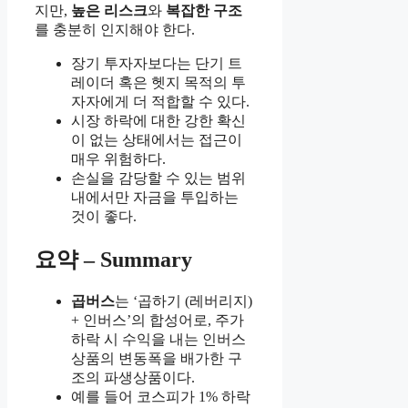
지만,
높은 리스크
와
복잡한 구조
를 충분히 인지해야 한다.
장기 투자자보다는 단기 트
레이더 혹은 헷지 목적의 투
자자에게 더 적합할 수 있다.
시장 하락에 대한 강한 확신
이 없는 상태에서는 접근이
매우 위험하다.
손실을 감당할 수 있는 범위
내에서만 자금을 투입하는
것이 좋다.
요약 – Summary
곱버스
는 ‘곱하기 (레버리지)
+ 인버스’의 합성어로, 주가
하락 시 수익을 내는 인버스
상품의 변동폭을 배가한 구
조의 파생상품이다.
예를 들어 코스피가 1% 하락