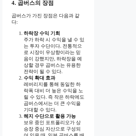
4. 곱버스의 장점
곱버스가 가진 장점은 다음과 같
다:
하락장 수익 기회
주가 하락 시 수익을 낼 수 있
는 투자 수단이다. 전통적으
로 시장이 우상향이라는 믿
음이 강했지만, 하락장을 예
상할 경우 곱버스는 유용한
전략이 될 수 있다.
수익 확대 효과
레버리지를 통해 동일한 하
락폭 대비 더 높은 수익을 노
릴 수 있다. 즉 작은 하락에도
곱버스에서는 더 큰 수익을
기대할 수 있다.
헤지 수단으로 활용 가능
보유 중인 포트폴리오가 상
승장 중심 자산으로 구성되
어 있을 때, 일부 곱버스를 배