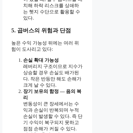
치해 하락 리스크를 상쇄하
는 헷지 수단으로 활용할 수
있다.
5. 곱버스의 위험과 단점
높은 수익 가능성 뒤에는 여러 위
험이 도사리고 있다:
손실 확대 가능성
레버리지 구조이므로 지수가
상승할 경우 손실도 배가된
다. 작은 반등만 해도 손해가
크게 날 수 있다.
장기 보유의 함정 — 음의 복
리
변동성이 큰 장세에서는 수
익과 손실이 반복되며 누적
손실이 발생할 수 있다. 즉 단
기 수익이 복구되지 못하고
점점 손해가 커질 수 있다.