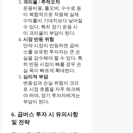
괴리율 / 추적오차
운용비용, 롤오버, 수수료 등
이 복합적으로 작용해 실제
수익률이 기대치보다 낮아질
수 있다. 특히 장기 운용 시
이 괴리율이 부담이 된다.
시장 반등 위험
만약 시장이 반등하면 곱버
스를 보유한 투자자는 큰 손
실을 감수해야 할 수 있다. 특
히 반등 시점이 빠를 경우 손
실 폭이 빠르게 확대된다.
심리적 부담
변동성과 손실 위험이 크므
로 시장 흐름을 자주 체크해
야 하며, 장기 투자자에게는
부담이 된다.
6. 곱버스 투자 시 유의사항
및 전략