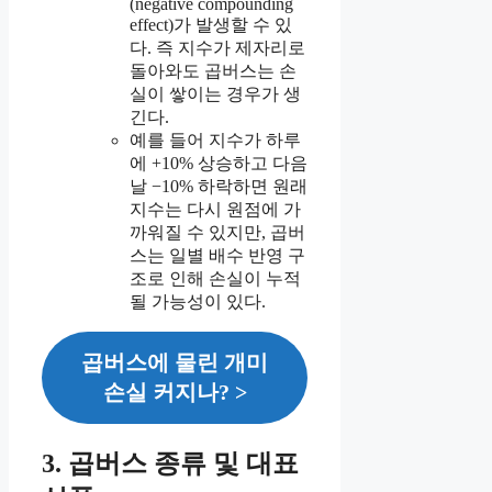
(negative compounding
effect)가 발생할 수 있
다. 즉 지수가 제자리로
돌아와도 곱버스는 손
실이 쌓이는 경우가 생
긴다.
예를 들어 지수가 하루
에 +10% 상승하고 다음
날 −10% 하락하면 원래
지수는 다시 원점에 가
까워질 수 있지만, 곱버
스는 일별 배수 반영 구
조로 인해 손실이 누적
될 가능성이 있다.
곱버스에 물린 개미
손실 커지나? >
3. 곱버스 종류 및 대표