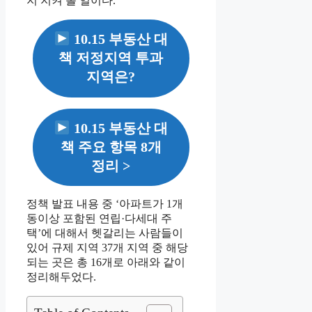
지 지켜 볼 일이다.
10.15 부동산 대
책 저정지역 투과
지역은?
10.15 부동산 대
책 주요 항목 8개
정리 >
정책 발표 내용 중 ‘아파트가 1개
동이상 포함된 연립·다세대 주
택’에 대해서 헷갈리는 사람들이
있어 규제 지역 37개 지역 중 해당
되는 곳은 총 16개로 아래와 같이
정리해두었다.