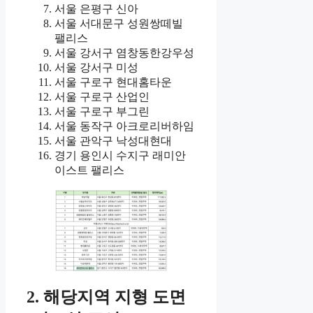
서울 은평구 신아
서울 서대문구 성원쌍떼빌
팰리스
서울 강서구 염창동한강우성
서울 강서구 미성
서울 구로구 현대홈타운
서울 구로구 산업인
서울 구로구 부그린
서울 동작구 아크로리버하임
서울 관악구 낙성대현대
경기 용인시 수지구 래미안
이스트 팰리스
2. 해당지역 지형 도면