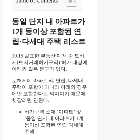
Table of Contents
동일 단지 내 아파트가
1개 동이상 포함된 연
립·다세대 주택 리스트
10.15 발표한 부동산 대책 중 토허
제(토지거래허가구역) 허가 대상에
아래와 같은 문구가 있다.
토허제에 아파트외, 연립, 다세대
주택이 포함이 아니라 아래의 경우
에만 포함한다는 의미이기 때문에
헷갈리면 안된다.
허가구역 소재 ‘아파트’ 및
‘동일 단지 내 아파트가 1개
동이상 포함된 연립·다세대
주택”