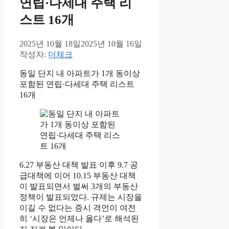
연립·다세대 주택 리
스트 16개
2025년 10월 18일
2025년 10월 16일
작성자:
더체크
동일 단지 내 아파트가 1개 동이상
포함된 연립·다세대 주택 리스트
16개
6.27 부동산 대책 발표 이후 9.7 공
급대책에 이어 10.15 부동산 대책
이 발표되면서 벌써 3개의 부동산
정책이 발표되었다. 규제는 시장을
이길 수 없다는 증시 격언이 여전
히 ‘시장은 언제나 옳다’로 해석된