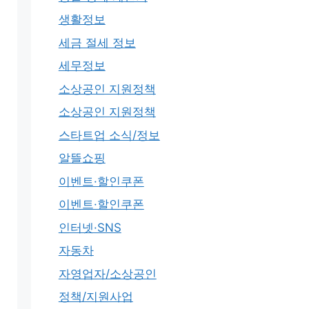
생활정보
세금 절세 정보
세무정보
소상공인 지원정책
소상공인 지원정책
스타트업 소식/정보
알뜰쇼핑
이벤트·할인쿠폰
이벤트·할인쿠폰
인터넷·SNS
자동차
자영업자/소상공인
정책/지원사업