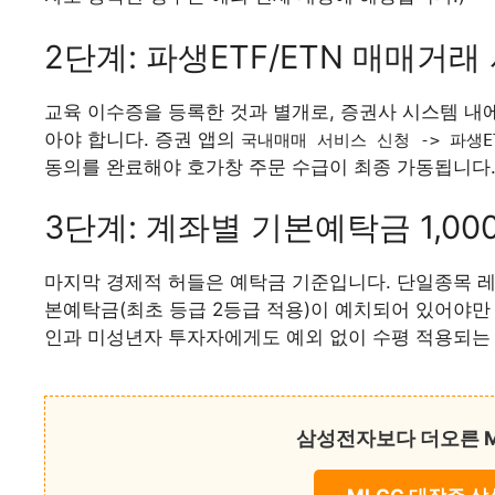
2단계: 파생ETF/ETN 매매거래
교육 이수증을 등록한 것과 별개로, 증권사 시스템 
아야 합니다. 증권 앱의
국내매매 서비스 신청 -> 파생ET
동의를 완료해야 호가창 주문 수급이 최종 가동됩니다
3단계: 계좌별 기본예탁금 1,00
마지막 경제적 허들은 예탁금 기준입니다. 단일종목 레버
본예탁금(최초 등급 2등급 적용)이 예치되어 있어야만 
인과 미성년자 투자자에게도 예외 없이 수평 적용되는
삼성전자보다 더오른 M