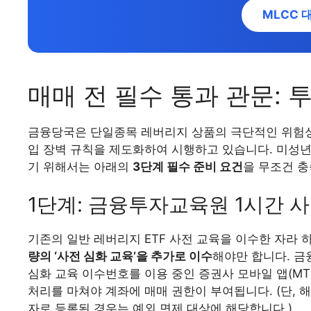
MLCC 
매매 전 필수 통과 관문: 
금융당국은 단일종목 레버리지 상품의 극단적인 위험성
입 장벽 규칙을 제도화하여 시행하고 있습니다. 미성년
기 위해서는 아래의
3단계 필수 준비 요건
을 무조건 충
1단계: 금융투자교육원 1시간 사
기존의 일반 레버리지 ETF 사전 교육을 이수한 자라
량의 ‘사전 심화 교육’을 추가로 이수
해야만 합니다. 
심화 교육 이수번호를 이용 중인 증권사 모바일 앱(MT
처리를 마쳐야 계좌에 매매 권한이 부여됩니다. (단,
자로 등록된 경우는 예외 면제 대상에 해당합니다.)