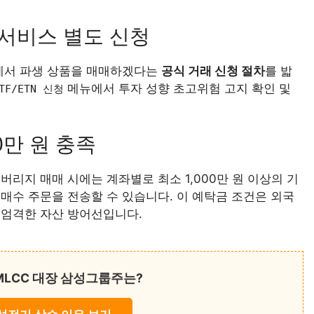
 서비스 별도 신청
내에서 파생 상품을 매매하겠다는
공식 거래 신청 절차
를 밟
메뉴에서 투자 성향 초고위험 고지 확인 및
F/ETN 신청
.
0만 원 충족
리지 매매 시에는 계좌별로 최소 1,000만 원 이상의 기
매수 주문을 전송할 수 있습니다. 이 예탁금 조건은 외국
 엄격한 자산 방어선입니다.
LCC 대장 삼성그룹주는?