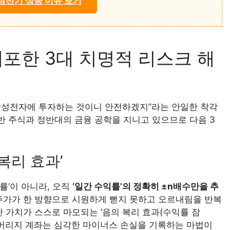
성전기 상승 이유 보기
내포한 3대 치명적 리스크 해
삼성전자에 투자하는 것이니 안전하겠지”라는 안일한 착각
반 주식과 정반대의 금융 공학을 지니고 있으므로 다음 3
 복리 효과’
률’이 아니라, 오직
‘일간 수익률’의 정확히 ±n배수만을 추
주가가 한 방향으로 시원하게 뻗지 못하고 오르내림을 반복
 가치가 스스로 마모되는 ‘음의 복리 효과(수익률 잠
레버리지 계좌는 심각한 마이너스 손실을 기록하는 마법이