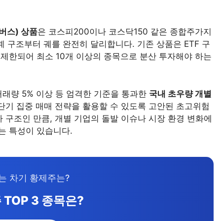
버스) 상품
은 코스피200이나 코스닥150 같은 종합주가지
 구조부터 궤를 완전히 달리합니다. 기존 상품은 ETF 구
로 제한되어 최소 10개 이상의 종목으로 분산 투자해야 하는
거래량 5% 이상 등 엄격한 기준을 통과한
국내 초우량 개별
단기 집중 매매 전략을 활용할 수 있도록 고안된 초고위험
 구조인 만큼, 개별 기업의 돌발 이슈나 시장 환경 변화에
는 특성이 있습니다.
는 차기 황제주는?
 TOP 3 종목은?