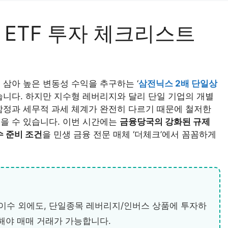
 ETF 투자 체크리스트
삼아 높은 변동성 수익을 추구하는 ‘
삼전닉스 2배 단일상
습니다. 하지만 지수형 레버리지와 달리 단일 기업의 개별
함정과 세무적 과세 체계가 완전히 다르기 때문에 철저한
을 수 있습니다. 이번 시간에는
금융당국의 강화된 규제
 준비 조건
을 민생 금융 전문 매체 ‘더체크’에서 꼼꼼하게
 이수 외에도, 단일종목 레버리지/인버스 상품에 투자하
해야 매매 거래가 가능합니다.