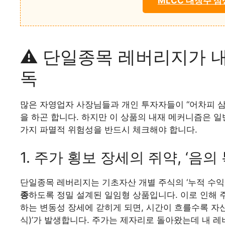
MLCC 대장주 삼
⚠️ 단일종목 레버리지가 
독
많은 자영업자 사장님들과 개인 투자자들이 “어차피 
을 하곤 합니다. 하지만 이 상품의 내재 메커니즘은 일
가지 파멸적 위험성을 반드시 체크해야 합니다.
1. 주가 횡보 장세의 쥐약, ‘음의
단일종목 레버리지는 기초자산 개별 주식의 ‘누적 수익
종
하도록 정밀 설계된 일임형 상품입니다. 이로 인해 
하는 변동성 장세에 갇히게 되면, 시간이 흐를수록 자산
식)’가 발생합니다. 주가는 제자리로 돌아왔는데 내 