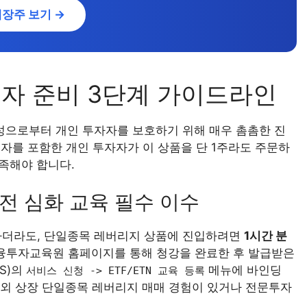
대장주 보기 →
투자 준비 3단계 가이드라인
으로부터 개인 투자자를 보호하기 위해 매우 촘촘한 진
자를 포함한 개인 투자자가 이 상품을 단 1주라도 주문하
족해야 합니다.
전 심화 교육 필수 이수
 하더라도, 단일종목 레버리지 상품에 진입하려면
1시간 분
금융투자교육원 홈페이지를 통해 청강을 완료한 후 발급받은
S)의
메뉴에 바인딩
서비스 신청 -> ETF/ETN 교육 등록
 해외 상장 단일종목 레버리지 매매 경험이 있거나 전문투자