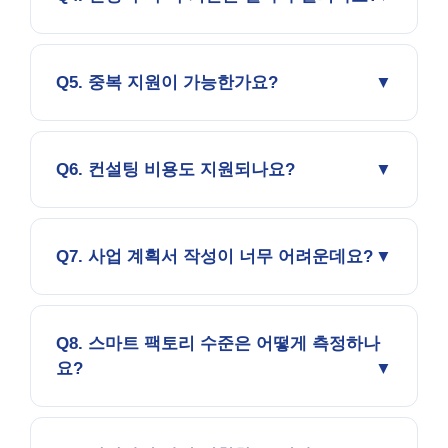
Q5. 중복 지원이 가능한가요?
Q6. 컨설팅 비용도 지원되나요?
Q7. 사업 계획서 작성이 너무 어려운데요?
Q8. 스마트 팩토리 수준은 어떻게 측정하나
요?