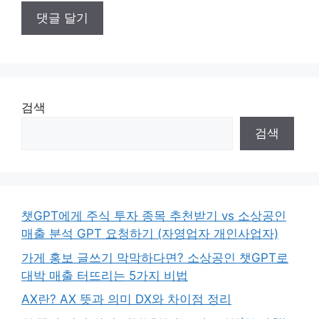
검색
검색
챗GPT에게 주식 투자 종목 추천받기 vs 소상공인
매출 분석 GPT 요청하기 (자영업자 개인사업자)
가게 홍보 글쓰기 막막하다면? 소상공인 챗GPT로
대박 매출 터뜨리는 5가지 비법
AX란? AX 뜻과 의미 DX와 차이점 정리