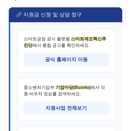
지원금 신청 및 상담 창구
스마트공장 공식 플랫폼
스마트제조혁신추
진단
에서 통합 공고를 확인하세요.
공식 홈페이지 이동
중소벤처기업부
기업마당(Bizinfo)
에서 각
종 바우처 정보를 검색하세요.
지원사업 전체보기