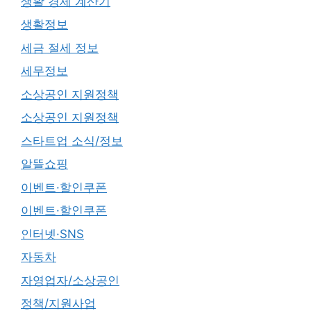
생활 경제 계산기
생활정보
세금 절세 정보
세무정보
소상공인 지원정책
소상공인 지원정책
스타트업 소식/정보
알뜰쇼핑
이벤트·할인쿠폰
이벤트·할인쿠폰
인터넷·SNS
자동차
자영업자/소상공인
정책/지원사업