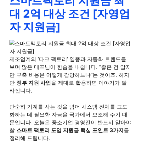
스마트팩토리 지원금 최
대 2억 대상 조건 [자영업
자 지원금]
제조업계의 ‘다크 팩토리’ 열풍과 자동화 트렌드를
보며 많은 대표님이 한숨을 내쉽니다. “좋은 건 알지
만 구축 비용은 어떻게 감당하느냐”는 것이죠. 하지
만
정부 지원 사업
을 제대로 활용하면 이야기가 달
라집니다.
단순히 기계를 사는 것을 넘어 시스템 전체를 고도
화하는 데 필요한 자금을 국가에서 보조해 주기 때
문입니다. 오늘은 중소기업 경영진이 반드시 알아야
할
스마트 팩토리 도입 지원금 핵심 포인트 3가지
를
정리해 드립니다.