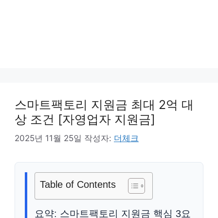
스마트팩토리 지원금 최대 2억 대
상 조건 [자영업자 지원금]
2025년 11월 25일
작성자:
더체크
Table of Contents
요약: 스마트팩토리 지원금 핵심 3요