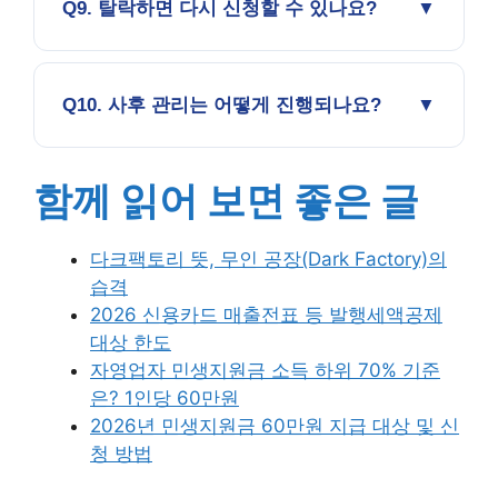
Q9. 탈락하면 다시 신청할 수 있나요?
Q10. 사후 관리는 어떻게 진행되나요?
함께 읽어 보면 좋은 글
다크팩토리 뜻, 무인 공장(Dark Factory)의
습격
2026 신용카드 매출전표 등 발행세액공제
대상 한도
자영업자 민생지원금 소득 하위 70% 기준
은? 1인당 60만원
2026년 민생지원금 60만원 지급 대상 및 신
청 방법