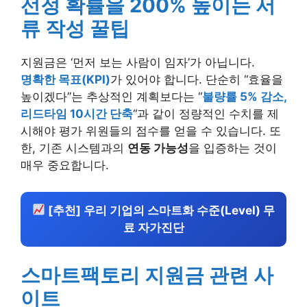
선정 확률을 200% 높이는 서
류 작성 꿀팁
지원금은 ‘먼저 보는 사람이 임자’가 아닙니다.
명확한 목표(KPI)
가 있어야 합니다. 단순히 “효율을
높이겠다”는 추상적인 계획보다는 “
불량률 5% 감소,
리드타임 10시간 단축
“과 같이 정량적인 수치를 제
시해야 평가 위원들의 점수를 얻을 수 있습니다. 또
한, 기존 시스템과의
연동 가능성
을 입증하는 것이
매우 중요합니다.
[추천] 우리 기업의 스마트화 수준(Level) 무
료 자가진단
스마트팩토리 지원금 관련 사
이트