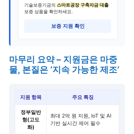
기술보증기금의
스마트공장 구축자금 대출
보증 상품을 확인하세요.
보증 지원 확인
마무리 요약 – 지원금은 마중
물, 본질은 ‘지속 가능한 제조’
지원 항목
주요 특징
정부일반
최대 2억 원 지원, IoT 및 AI
형(고도
기반 실시간 제어 필수
화)