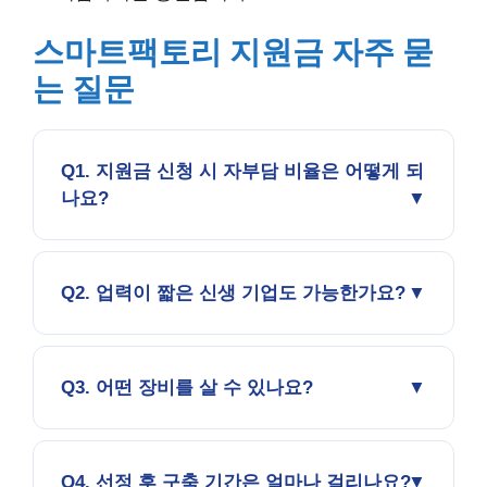
스마트팩토리 지원금 자주 묻
는 질문
Q1. 지원금 신청 시 자부담 비율은 어떻게 되
나요?
Q2. 업력이 짧은 신생 기업도 가능한가요?
Q3. 어떤 장비를 살 수 있나요?
Q4. 선정 후 구축 기간은 얼마나 걸리나요?