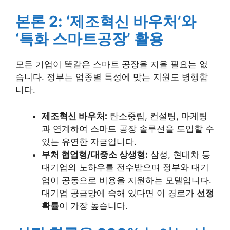
본론 2: ‘제조혁신 바우처’와
‘특화 스마트공장’ 활용
모든 기업이 똑같은 스마트 공장을 지을 필요는 없
습니다. 정부는 업종별 특성에 맞는 지원도 병행합
니다.
제조혁신 바우처:
탄소중립, 컨설팅, 마케팅
과 연계하여 스마트 공장 솔루션을 도입할 수
있는 유연한 자금입니다.
부처 협업형/대중소 상생형:
삼성, 현대차 등
대기업의 노하우를 전수받으며 정부와 대기
업이 공동으로 비용을 지원하는 모델입니다.
대기업 공급망에 속해 있다면 이 경로가
선정
확률
이 가장 높습니다.