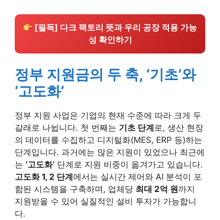
[필독] 다크 팩토리 뜻과 우리 공장 적용 가능
성 확인하기
정부 지원금의 두 축, ‘기초’와
‘고도화’
정부 지원 사업은 기업의 현재 수준에 따라 크게 두
갈래로 나뉩니다. 첫 번째는
기초 단계
로, 생산 현장
의 데이터를 수집하고 디지털화(MES, ERP 등)하는
단계입니다. 과거에는 많은 지원이 있었으나 최근에
는
‘고도화’
단계로 지원 비중이 옮겨가고 있습니다.
고도화 1, 2 단계
에서는 실시간 제어와 AI 분석이 포
함된 시스템을 구축하며, 업체당
최대 2억 원
까지
지원받을 수 있어 실질적인 설비 투자가 가능합니
다.