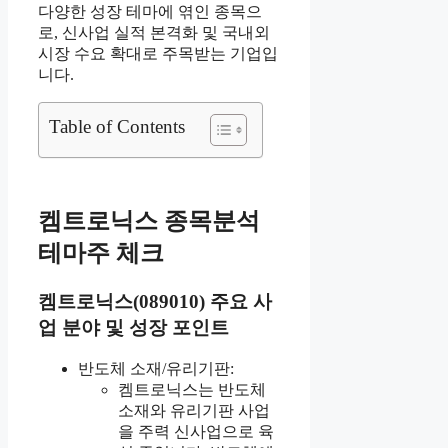
다양한 성장 테마에 엮인 종목으
로, 신사업 실적 본격화 및 국내외
시장 수요 확대로 주목받는 기업입
니다.
Table of Contents
켐트로닉스 종목분석
테마주 체크
켐트로닉스(089010) 주요 사
업 분야 및 성장 포인트
반도체 소재/유리기판:
켐트로닉스는 반도체
소재와 유리기판 사업
을 주력 신사업으로 육