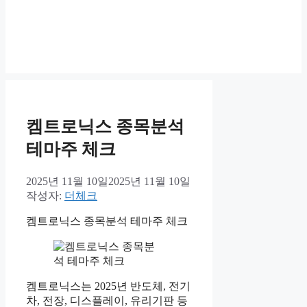
켐트로닉스 종목분석
테마주 체크
2025년 11월 10일
2025년 11월 10일
작성자:
더체크
켐트로닉스 종목분석 테마주 체크
켐트로닉스는 2025년 반도체, 전기
차, 전장, 디스플레이, 유리기판 등