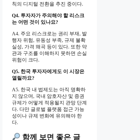
칙의 디지털 전환을 추진 중이다.
Q4. 투자자가 주의해야 할 리스크
는 어떤 것이 있나요?
A4. 주요 리스크로는 권리 부재, 발
행자 위험, 유동성 부족, 규제 불확
실성, 가격 왜곡 등이 있다. 또한 약
관과 구조를 이해하지 못하면 손실
위험이 크다.
Q5. 한국 투자자에게도 이 시장은
열릴까요?
A5. 한국 내 법제도는 아직 명확하
지 않으며, 국내 암호자산 및 증권
규제가 어떻게 적용될지 관망 단계
다. 다만 글로벌 플랫폼 접근 가능
성이나 규제 변화에 유의해야 한
다.
함께 보면 좋은 글