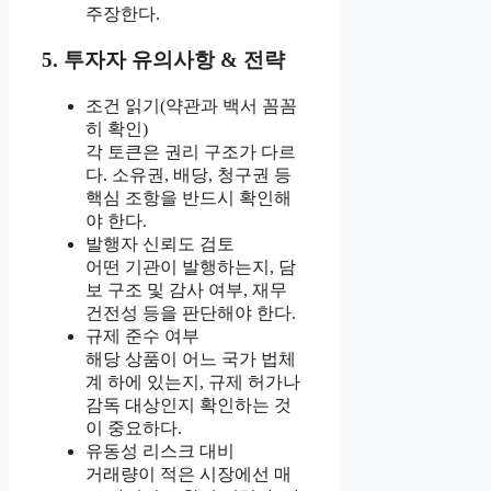
주장한다.
5. 투자자 유의사항 & 전략
조건 읽기(약관과 백서 꼼꼼
히 확인)
각 토큰은 권리 구조가 다르
다. 소유권, 배당, 청구권 등
핵심 조항을 반드시 확인해
야 한다.
발행자 신뢰도 검토
어떤 기관이 발행하는지, 담
보 구조 및 감사 여부, 재무
건전성 등을 판단해야 한다.
규제 준수 여부
해당 상품이 어느 국가 법체
계 하에 있는지, 규제 허가나
감독 대상인지 확인하는 것
이 중요하다.
유동성 리스크 대비
거래량이 적은 시장에선 매