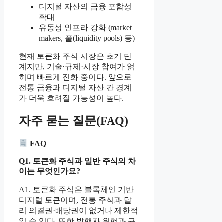
디지털 자산의 금융 포함성
확대
유동성 인프라 강화 (market
makers, 풀(liquidity pools) 등)
현재 토큰화 주식 시장은 초기 단
계지만, 기술·규제·시장 참여가 얽
히며 빠르게 진화 중이다. 앞으로
전통 금융과 디지털 자산 간 경계
가 더욱 흐려질 가능성이 높다.
자주 묻는 질문(FAQ)
FAQ
Q1. 토큰화 주식과 일반 주식의 차
이는 무엇인가요?
A1. 토큰화 주식은 블록체인 기반
디지털 토큰이며, 전통 주식과 달
리 의결권·배당권이 없거나 제한적
일 수 있다. 또한 발행자 위험과 규