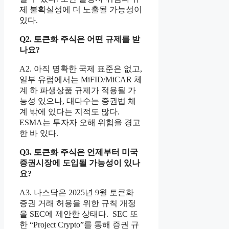
제 불확실성에 더 노출될 가능성이
있다.
Q2. 토큰화 주식은 어떤 규제를 받
나요?
A2. 아직 명확한 국제 표준은 없고,
일부 유럽에서는 MiFID/MiCAR 체
계 하 파생상품 규제가 적용될 가
능성 있으나, 대다수는 증권법 체
계 밖에 있다는 지적도 많다.
ESMA는 투자자 오해 위험을 경고
한 바 있다.
Q3. 토큰화 주식은 언제부터 미국
증권시장에 도입될 가능성이 있나
요?
A3. 나스닥은 2025년 9월 토큰화
증권 거래 허용을 위한 규칙 개정
을 SEC에 제안한 상태다. SEC 또
한 “Project Crypto”를 통해 증권 규