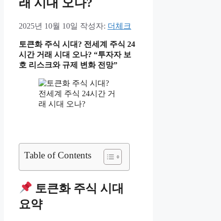
래 시대 오나?
2025년 10월 10일
작성자:
더체크
토큰화 주식 시대? 전세계 주식 24
시간 거래 시대 오나?
“투자자 보
호 리스크와 규제 변화 전망”
Table of Contents
토큰화 주식 시대
요약