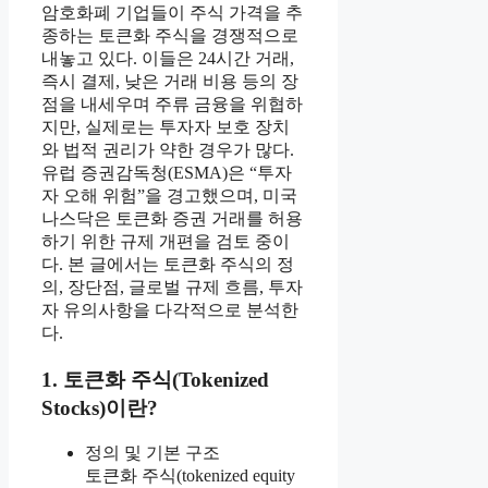
암호화폐 기업들이 주식 가격을 추
종하는 토큰화 주식을 경쟁적으로
내놓고 있다. 이들은 24시간 거래,
즉시 결제, 낮은 거래 비용 등의 장
점을 내세우며 주류 금융을 위협하
지만, 실제로는 투자자 보호 장치
와 법적 권리가 약한 경우가 많다.
유럽 증권감독청(ESMA)은 “투자
자 오해 위험”을 경고했으며, 미국
나스닥은 토큰화 증권 거래를 허용
하기 위한 규제 개편을 검토 중이
다. 본 글에서는 토큰화 주식의 정
의, 장단점, 글로벌 규제 흐름, 투자
자 유의사항을 다각적으로 분석한
다.
1. 토큰화 주식(Tokenized
Stocks)이란?
정의 및 기본 구조
토큰화 주식(tokenized equity