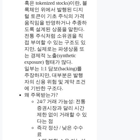
혹은 tokenized stocks)이란, 블
록체인 위에서 발행된 디지
털 토큰이 기초 주식의 가격
움직임을 반영하거나 추종하
도록 설계된 상품을 말한다.
전통 주식처럼 소유권을 직
접 부여할 수 있는 구조도 있
지만, 실제로는 파생상품 또
는 경제적 노출(synthetic
exposure) 형태가 많다.
일부는 1:1 담보(backing)를
주장하지만, 대부분은 발행
자의 신용 위험 및 계약 조건
에 기반한 구조다.
왜 주목받는가?
24/7 거래 가능성: 전통
증권시장과 달리 시간
제한 없이 거래할 수 있
다는 점
즉각 정산 / 낮은 수수
료