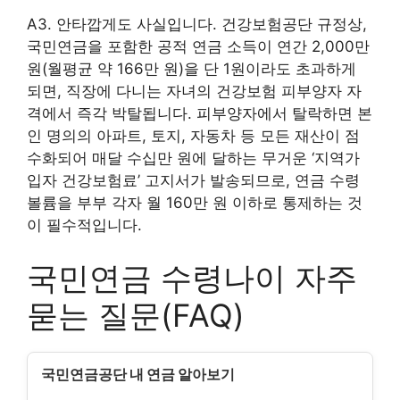
A3. 안타깝게도 사실입니다. 건강보험공단 규정상,
국민연금을 포함한 공적 연금 소득이 연간 2,000만
원(월평균 약 166만 원)을 단 1원이라도 초과하게
되면, 직장에 다니는 자녀의 건강보험 피부양자 자
격에서 즉각 박탈됩니다. 피부양자에서 탈락하면 본
인 명의의 아파트, 토지, 자동차 등 모든 재산이 점
수화되어 매달 수십만 원에 달하는 무거운 ‘지역가
입자 건강보험료’ 고지서가 발송되므로, 연금 수령
볼륨을 부부 각자 월 160만 원 이하로 통제하는 것
이 필수적입니다.
국민연금 수령나이 자주
묻는 질문(FAQ)
국민연금공단 내 연금 알아보기