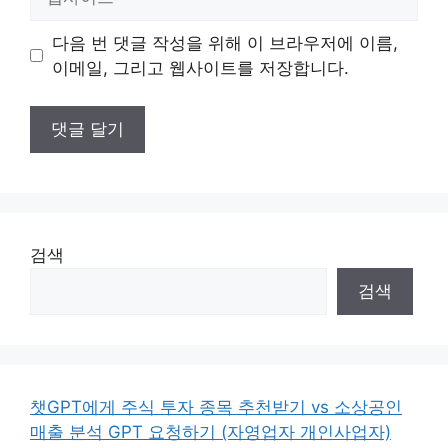
사
이
다음 번 댓글 작성을 위해 이 브라우저에 이름,
트
이메일, 그리고 웹사이트를 저장합니다.
검색
검색
챗GPT에게 주식 투자 종목 추천받기 vs 소상공인
매출 분석 GPT 요청하기 (자영업자 개인사업자)