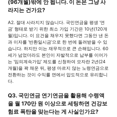
(96개월)밖에 안 됩니다. 이 돈은 그냥 사
라지는 건가요?
A2. 절대 사라지지 않습니다. 국민연금을 평생 ‘연
금’ 형태로 받기 위한 최소 가입 기간은 10년(120개
월)입니다. 이 요건을 채우지 못했다면 그동안 낸 돈
과 이자를 ‘반환일시금’으로 한 번에 돌려받을 수 있
습니다. 하지만 이는 재무적으로 큰 손해입니다. 60
세가 넘었더라도 본인이 자발적으로 납부를 이어가
는 ‘임의계속가입’ 제도를 신청하여 모자란 2년(24
개월)을 꽉 채운 뒤, 평생 마르지 않는 노령연금으로
전환하는 것이 수익률 면에서 압도적으로 유리합니
다.
Q3. 국민연금 연기연금을 활용해 수령액
을 월 170만 원 이상으로 세팅하면 건강보
험료 폭탄을 맞는다는 게 사실인가요?