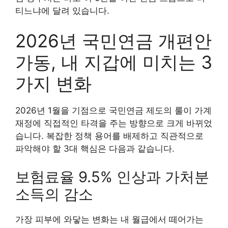
티느냐에 달려 있습니다.
2026년 국민연금 개편안
가동, 내 지갑에 미치는 3
가지 변화
2026년 1월을 기점으로 국민연금 제도의 룰이 가계
재정에 직접적인 타격을 주는 방향으로 크게 바뀌었
습니다. 복잡한 정책 용어를 배제하고 직관적으로
파악해야 할 3대 핵심은 다음과 같습니다.
보험료율 9.5% 인상과 가처분
소득의 감소
가장 피부에 와닿는 변화는 내 월급에서 떼어가는