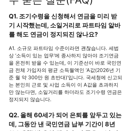
Q1. 조기수령을 신청해서 연금을 미리 받
기 시작했는데, 소일거리로 파트타임 알바
를 해도 연금이 정지되진 않나요?
A1. 소규모 파트타임 수준이라면 괜찮습니다. 세법
상 ‘소득이 있는 업무’에 종사하지 않아야 조기연금
을 온전히 받을 수 있는데, 이 기준선이 바로 국민연
금 전체 가입자의 평균 소득월액인 ‘A값(2026년 기
준 월 약 300만 원 초반대)’입니다. 국세청에 신고되
는 본인의 근로 및 사업 소득이 이 A값을 초과하지
만 않는다면, 소일거리를 하더라도 조기수령 연금은
정지되지 않습니다.
Q2. 올해 60세가 되어 은퇴를 앞두고 있는
데, 그동안 낸 국민연금 납부 기간이 8년