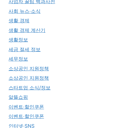
사업자 꿀팁 백과사전
사회 뉴스·소식
생활 경제
생활 경제 계산기
생활정보
세금 절세 정보
세무정보
소상공인 지원정책
소상공인 지원정책
스타트업 소식/정보
알뜰쇼핑
이벤트·할인쿠폰
이벤트·할인쿠폰
인터넷·SNS