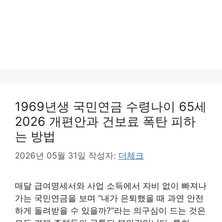
1969년생 국민연금 수령나이 65세
2026 개편안과 건보료 폭탄 피하
는 방법
2026년 05월 31일
작성자:
더체크
매달 급여명세서와 사업 소득에서 자비 없이 빠져나
가는 국민연금을 보며 “내가 은퇴했을 때 과연 안전
하게 돌려받을 수 있을까?”라는 의구심이 드는 것은