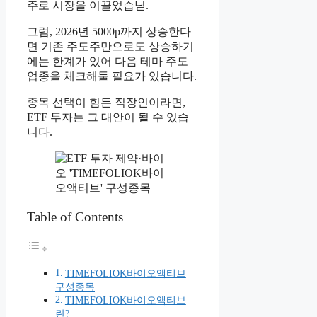
주로 시장을 이끌었습닏.
그럼, 2026년 5000p까지 상승한다
면 기존 주도주만으로도 상승하기
에는 한계가 있어 다음 테마 주도
업종을 체크해둘 필요가 있습니다.
종목 선택이 힘든 직장인이라면,
ETF 투자는 그 대안이 될 수 있습
니다.
Table of Contents
TIMEFOLIOK바이오액티브
구성종목
TIMEFOLIOK바이오액티브
란?