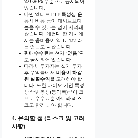
약 0.80% 수준으로 공시되어
있습니다.
다만 액티브 ETF 특성상 운
용사 비용 등이 패시브보다
높을 수 있다는 점이 지적돼
왔습니다. 예컨대 한 기사에
서는 총비용이 약 1.142%라
는 언급도 나왔습니다.
판매수수료는 현재 ‘없음’으
로 공시되어 있습니다.
따라서 투자자는 실제 투자
후 수익률에서
비용이 차감
된 실질수익
을 고려해야 합
니다. 또한 바이오 기업 특성
상 **변동성(등락폭)**이 크
므로 수수료뿐 아니라 리스
크도 함께 봐야 합니다.
4. 유의할 점 (리스크 및 고려
사항)