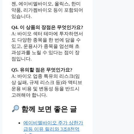
젠, 에이비엘바이오, 올릭스, 한미
약품, 리가켐바이오 등이 포함되어
있습니다.
Q4. 이 상품의 장점은 무엇인가요?
A: 바이오 섹터 테마에 투자하면서
도 다양한 종목을 한 번에 담을 수
있고, 운용사가 종목을 엄선해 초
과성과를 노릴 수 있다는 점이 장
점입니다.
Q5. 유의할 점은 무엇인가요?
A: 바이오 업종 특유의 리스크(임
상 실패, 규제 리스크 등)와 액티브
운용 비용 및 변동성 등을 반드시
고려해야 합니다.
함께 보면 좋은 글
에이비엘바이오 주가 상한가
급등 이유 릴리와 3조8천억