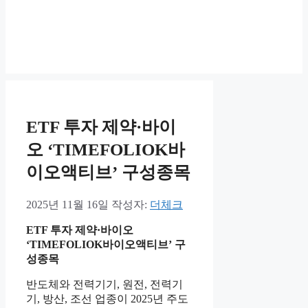
ETF 투자 제약·바이
오 ‘TIMEFOLIOK바
이오액티브’ 구성종목
2025년 11월 16일
작성자:
더체크
ETF 투자 제약·바이오
‘TIMEFOLIOK바이오액티브’ 구
성종목
반도체와 전력기기, 원전, 전력기
기, 방산, 조선 업종이 2025년 주도