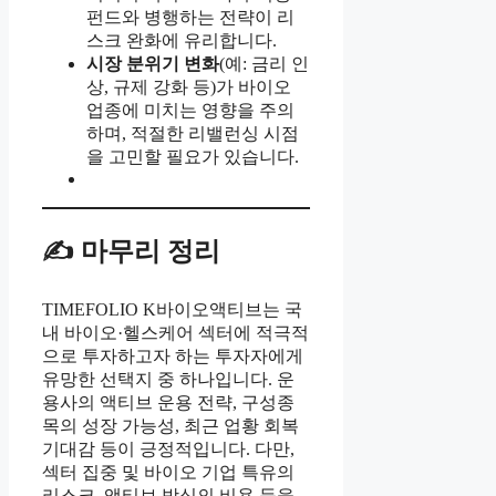
펀드와 병행하는 전략이 리
스크 완화에 유리합니다.
시장 분위기 변화
(예: 금리 인
상, 규제 강화 등)가 바이오
업종에 미치는 영향을 주의
하며, 적절한 리밸런싱 시점
을 고민할 필요가 있습니다.
✍️ 마무리 정리
TIMEFOLIO K바이오액티브는 국
내 바이오·헬스케어 섹터에 적극적
으로 투자하고자 하는 투자자에게
유망한 선택지 중 하나입니다. 운
용사의 액티브 운용 전략, 구성종
목의 성장 가능성, 최근 업황 회복
기대감 등이 긍정적입니다. 다만,
섹터 집중 및 바이오 기업 특유의
리스크, 액티브 방식의 비용 등을