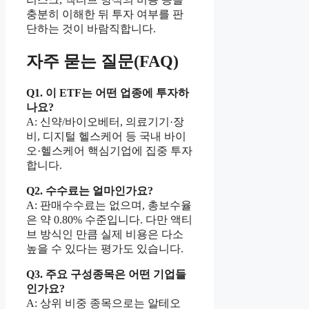
충분히 이해한 뒤 투자 여부를 판
단하는 것이 바람직합니다.
자주 묻는 질문(FAQ)
Q1. 이 ETF는 어떤 업종에 투자하
나요?
A: 신약/바이오베터, 의료기기·장
비, 디지털 헬스케어 등 국내 바이
오·헬스케어 핵심기업에 집중 투자
합니다.
Q2. 수수료는 얼마인가요?
A: 판매수수료는 없으며, 총보수율
은 약 0.80% 수준입니다. 다만 액티
브 방식인 만큼 실제 비용은 다소
높을 수 있다는 평가도 있습니다.
Q3. 주요 구성종목은 어떤 기업들
인가요?
A: 상위 비중 종목으로는 알테오