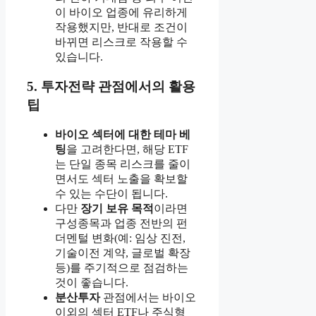
이 바이오 업종에 유리하게
작용했지만, 반대로 조건이
바뀌면 리스크로 작용할 수
있습니다.
5. 투자전략 관점에서의 활용
팁
바이오 섹터에 대한 테마 베
팅
을 고려한다면, 해당 ETF
는 단일 종목 리스크를 줄이
면서도 섹터 노출을 확보할
수 있는 수단이 됩니다.
다만
장기 보유 목적
이라면
구성종목과 업종 전반의 펀
더멘털 변화(예: 임상 진전,
기술이전 계약, 글로벌 확장
등)를 주기적으로 점검하는
것이 좋습니다.
분산투자
관점에서는 바이오
이외의 섹터 ETF나 주식형