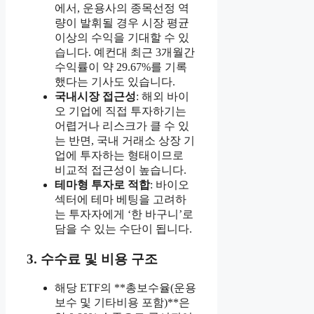
에서, 운용사의 종목선정 역
량이 발휘될 경우 시장 평균
이상의 수익을 기대할 수 있
습니다. 예컨대 최근 3개월간
수익률이 약 29.67%를 기록
했다는 기사도 있습니다.
국내시장 접근성
: 해외 바이
오 기업에 직접 투자하기는
어렵거나 리스크가 클 수 있
는 반면, 국내 거래소 상장 기
업에 투자하는 형태이므로
비교적 접근성이 높습니다.
테마형 투자로 적합
: 바이오
섹터에 테마 베팅을 고려하
는 투자자에게 ‘한 바구니’로
담을 수 있는 수단이 됩니다.
3. 수수료 및 비용 구조
해당 ETF의 **총보수율(운용
보수 및 기타비용 포함)**은