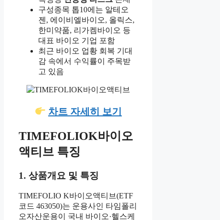
구성종목 톱10에는 알테오
젠, 에이비엘바이오, 올릭스,
한미약품, 리가켐바이오 등
대표 바이오 기업 포함
최근 바이오 업황 회복 기대
감 속에서 수익률이 주목받
고 있음
차트 자세히 보기
TIMEFOLIOK바이오
액티브 특징
1. 상품개요 및 특징
TIMEFOLIO K바이오액티브(ETF
코드 463050)는 운용사인 타임폴리
오자산운용이 국내 바이오·헬스케