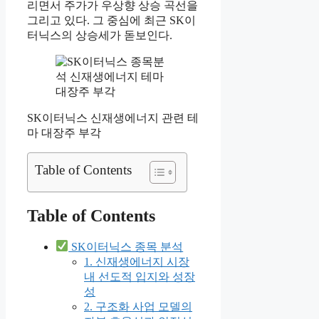
리면서 주가가 우상향 상승 곡선을
그리고 있다. 그 중심에 최근 SK이
터닉스의 상승세가 돋보인다.
SK이터닉스 신재생에너지 관련 테
마 대장주 부각
Table of Contents
Table of Contents
SK이터닉스 종목 분석
1. 신재생에너지 시장
내 선도적 입지와 성장
성
2. 구조화 사업 모델의