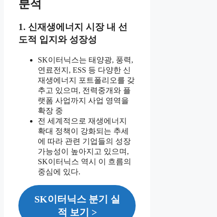
분석
1. 신재생에너지 시장 내 선
도적 입지와 성장성
SK이터닉스는 태양광, 풍력,
연료전지, ESS 등 다양한 신
재생에너지 포트폴리오를 갖
추고 있으며, 전력중개와 플
랫폼 사업까지 사업 영역을
확장 중
전 세계적으로 재생에너지
확대 정책이 강화되는 추세
에 따라 관련 기업들의 성장
가능성이 높아지고 있으며,
SK이터닉스 역시 이 흐름의
중심에 있다.
SK이터닉스 분기 실
적 보기 >