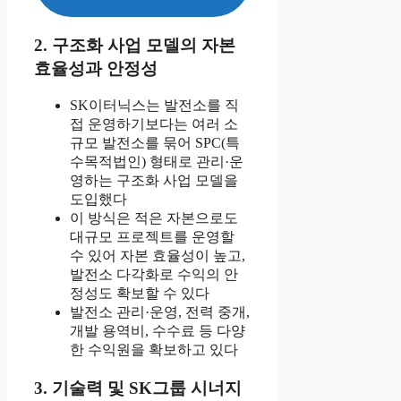
2. 구조화 사업 모델의 자본
효율성과 안정성
SK이터닉스는 발전소를 직
접 운영하기보다는 여러 소
규모 발전소를 묶어 SPC(특
수목적법인) 형태로 관리·운
영하는 구조화 사업 모델을
도입했다
이 방식은 적은 자본으로도
대규모 프로젝트를 운영할
수 있어 자본 효율성이 높고,
발전소 다각화로 수익의 안
정성도 확보할 수 있다
발전소 관리·운영, 전력 중개,
개발 용역비, 수수료 등 다양
한 수익원을 확보하고 있다
3. 기술력 및 SK그룹 시너지