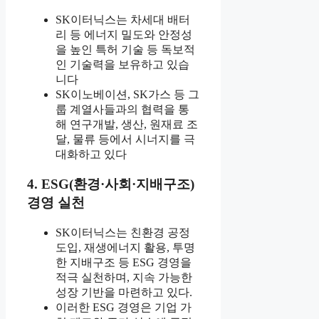
SK이터닉스는 차세대 배터
리 등 에너지 밀도와 안정성
을 높인 특허 기술 등 독보적
인 기술력을 보유하고 있습
니다
SK이노베이션, SK가스 등 그
룹 계열사들과의 협력을 통
해 연구개발, 생산, 원재료 조
달, 물류 등에서 시너지를 극
대화하고 있다
4. ESG(환경·사회·지배구조)
경영 실천
SK이터닉스는 친환경 공정
도입, 재생에너지 활용, 투명
한 지배구조 등 ESG 경영을
적극 실천하며, 지속 가능한
성장 기반을 마련하고 있다.
이러한 ESG 경영은 기업 가