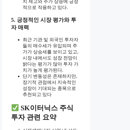
치 제고와 주가 상승에 긍정
적으로 작용하고 있다.
5. 긍정적인 시장 평가와 투
자 매력
최근 기관 및 외국인 투자자
들의 매수세가 유입되며 주
가가 상승세를 보이고 있고,
시장 내에서도 성장 전망이
밝다는 평가가 많아 투자 가
치가 높게 평가된다.
단기 변동성은 존재하지만,
장기적 관점에서 지속적인
성장이 기대되는 종목으로
추천되고 있다
SK이터닉스 주식
투자 관련 요약