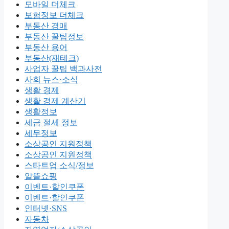
모바일 더체크
보험정보 더체크
부동산 경매
부동산 꿀팁정보
부동산 용어
부동산(재테크)
사업자 꿀팁 백과사전
사회 뉴스·소식
생활 경제
생활 경제 계산기
생활정보
세금 절세 정보
세무정보
소상공인 지원정책
소상공인 지원정책
스타트업 소식/정보
알뜰쇼핑
이벤트·할인쿠폰
이벤트·할인쿠폰
인터넷·SNS
자동차