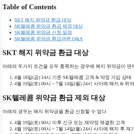
Table of Contents
SKT 해지 위약금 환급 대상
SK텔레콤 위약금 환급 제외 대상
SK텔레콤 위약금 신청 일정
SK텔레콤 위약금 환급관련 Q&A
SKT 해지 위약금 환급 대상
아래의 두가지 조건을 모두 충족하는 경우에 해지 위약금이 면
4월 18일(금) 24시 기준 SK텔레콤 고객 & 약정 가입 상태
4월 19일(토) 00시 ~ 7월 14일(월) 24시 사이에 해지 & 
SK텔레콤 위약금 환급 제외 대상
아래의 경우는 해지 위약금을 환급 신청할 수 없다
4월 19일(토) 00시 이후 신규 또는 재약정 체결한 고객
4월 19일(토) 00시 ~ 7월 14일(월) 24시 사이에 해지 후