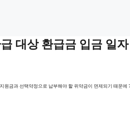
환급 대상 환급금 입금 일자
시지원금과 선택약정으로 납부해야 할 위약금이 면제되기 때문에 7