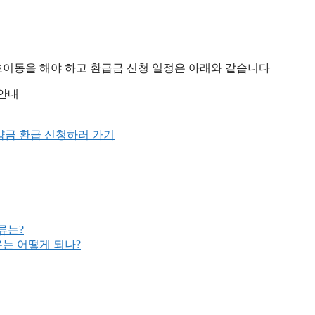
번호이동을 해야 하고 환급금 신청 일정은 아래와 같습니다
 안내
류는?
우는 어떻게 되나?