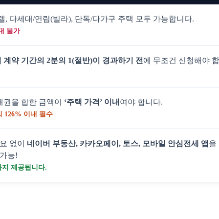
, 다세대/연립(빌라), 단독/다가구 주택 모두 가능합니다.
대 불가
 계약 기간의 2분의 1(절반)이 경과하기 전
에 무조건 신청해야 
채권을 합한 금액이
‘주택 가격’ 이내
여야 합니다.
 126% 이내 필수
필요 없이
네이버 부동산, 카카오페이, 토스, 모바일 안심전세 앱
을
 가능!
까지 제공됩니다.