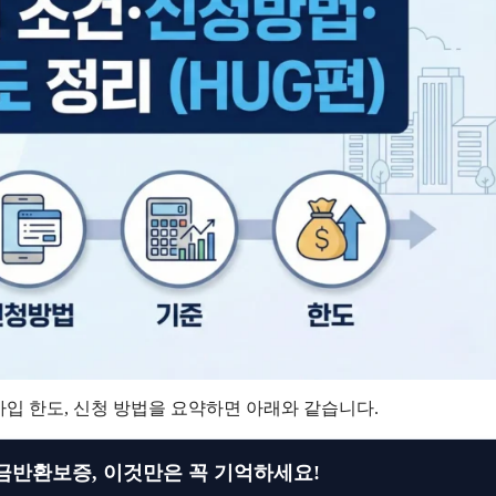
가입 한도, 신청 방법을 요약하면 아래와 같습니다.
금반환보증, 이것만은 꼭 기억하세요!