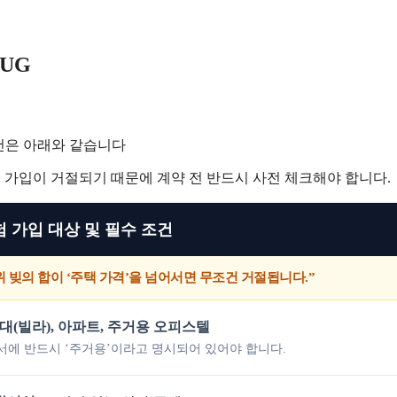
UG
조건은 아래와 같습니다
험 가입이 거절되기 때문에 계약 전 반드시 사전 체크해야 합니다.
험 가입 대상 및 필수 조건
위 빚의 합이 ‘주택 가격’을 넘어서면 무조건 거절됩니다.”
대(빌라), 아파트, 주거용 오피스텔
서에 반드시 ‘주거용’이라고 명시되어 있어야 합니다.