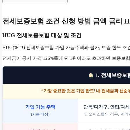
전세보증보험 조건 신청 방법 금액 금리 H
HUG 전세보증보험 대상 및 조건
HUG(허그) 전세보증보험 가입 가능주택과 불가, 보증 한도 
전세금이 공시 가격 126%룰에 단 1원이라도 초과하면 보증보
1. 전세보증보
“가장 중요한 것은 가입 한도! 내 전세금과 선순
가입 가능 주택
단독/다가구, 연립/다세
(기본 대상)
※ 오피스텔의 경우, 계약