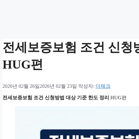
전세보증보험 조건 신청방
HUG편
2026년 02월 26일
2026년 02월 23일
작성자:
더체크
전세보증보험 조건 신청방법 대상 기준 한도 정리
HUG편