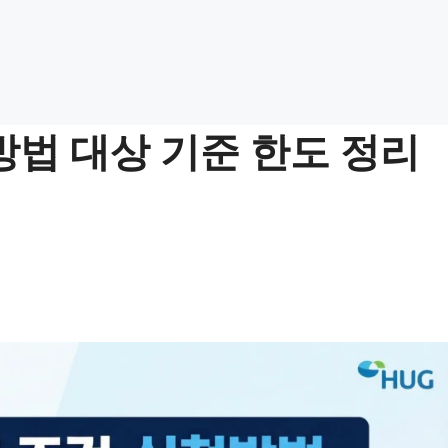
법 대상 기준 한도 정리