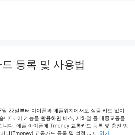
드 등록 및 사용법
 7월 22일부터 아이폰과 애플워치에서도 실물 카드 없이
니다. 이 기능을 활용하면 버스, 지하철 등 대중교통을
 있습니다. 애플 아이폰에 Tmoney 교통카드 등록 및 충전 방
니(Tmoney) 교통카드 등록 및 설정 …
더 읽기