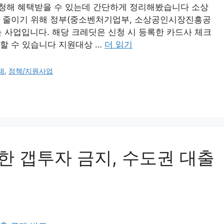
청해 혜택받을 수 있는데 간단하게 정리해봤습니다 소상
 줄이기 위해 정부(중소벤처기업부, 소상공인시장진흥공
는 사업입니다. 해당 크레딧은 신청 시 등록한 카드사 체크
용할 수 있습니다 지원대상 …
더 읽기
제
,
정책/지원사업
한 갭투자 금지, 수도권 대출