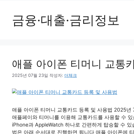
금융·대출·금리정보
애플 아이폰 티머니 교통카
2025년 07월 23일
작성자:
더체크
애플 아이폰 티머니 교통카드 등록 및 사용법 2025년
애플페이와 티머니를 이용해 교통카드를 사용할 수 있습
iPhone과 AppleWatch 하나로 간편하게 탑승할 수
법은 아래 순서대로 진행하면 됩니다 애플 아이폰에 티머