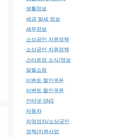
생활정보
세금 절세 정보
세무정보
소상공인 지원정책
소상공인 지원정책
스타트업 소식/정보
알뜰쇼핑
이벤트·할인쿠폰
이벤트·할인쿠폰
인터넷·SNS
자동차
자영업자/소상공인
정책/지원사업