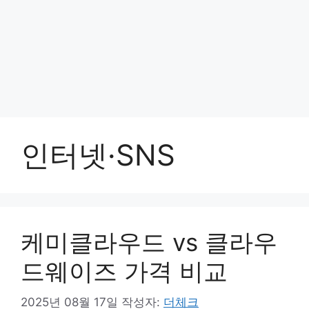
인터넷·SNS
케미클라우드 vs 클라우
드웨이즈 가격 비교
2025년 08월 17일
작성자:
더체크