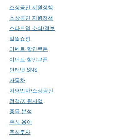
소상공인 지원정책
소상공인 지원정책
스타트업 소식/정보
알뜰쇼핑
이벤트·할인쿠폰
이벤트·할인쿠폰
인터넷·SNS
자동차
자영업자/소상공인
정책/지원사업
종목 분석
주식 용어
주식투자