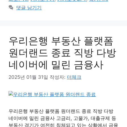
댓글 남기기
우리은행 부동산 플랫폼
원더랜드 종료 직방 다방
네이버에 밀린 금융사
2025년 01월 31일
작성자:
더체크
우리은행 부동산 플랫폼 원더랜드 종료 직방 다방
네이버에 밀린 금융사 고금리, 고물가, 대출규제 등
부동산 경기가 여전히 침체되고 있는 상황에서 금융