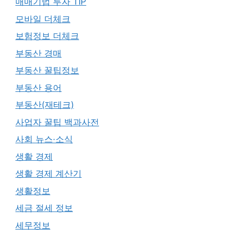
매매기법 투자 TIP
모바일 더체크
보험정보 더체크
부동산 경매
부동산 꿀팁정보
부동산 용어
부동산(재테크)
사업자 꿀팁 백과사전
사회 뉴스·소식
생활 경제
생활 경제 계산기
생활정보
세금 절세 정보
세무정보