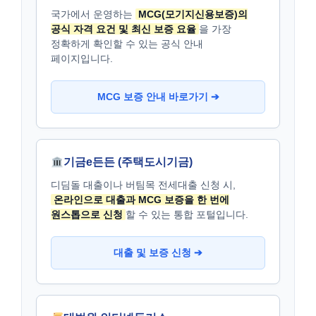
국가에서 운영하는
MCG(모기지신용보증)의
공식 자격 요건 및 최신 보증 요율
을 가장
정확하게 확인할 수 있는 공식 안내
페이지입니다.
MCG 보증 안내 바로가기 ➔
기금e든든 (주택도시기금)
디딤돌 대출이나 버팀목 전세대출 신청 시,
온라인으로 대출과 MCG 보증을 한 번에
원스톱으로 신청
할 수 있는 통합 포털입니다.
대출 및 보증 신청 ➔