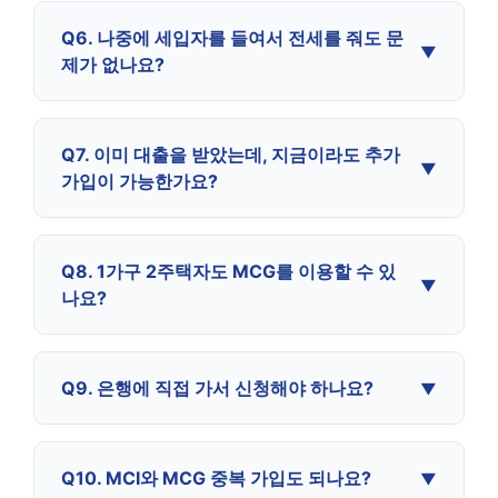
Q6. 나중에 세입자를 들여서 전세를 줘도 문
제가 없나요?
Q7. 이미 대출을 받았는데, 지금이라도 추가
가입이 가능한가요?
Q8. 1가구 2주택자도 MCG를 이용할 수 있
나요?
Q9. 은행에 직접 가서 신청해야 하나요?
Q10. MCI와 MCG 중복 가입도 되나요?