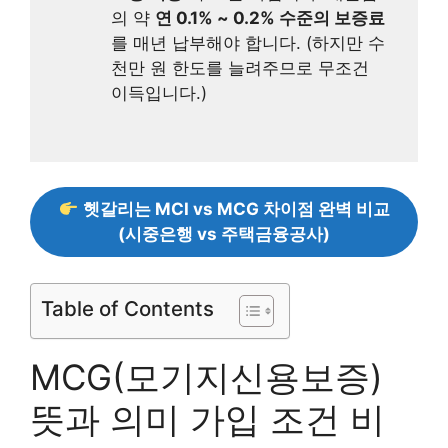
의 약
연 0.1% ~ 0.2% 수준의 보증료
를 매년 납부해야 합니다. (하지만 수
천만 원 한도를 늘려주므로 무조건
이득입니다.)
헷갈리는 MCI vs MCG 차이점 완벽 비교
(시중은행 vs 주택금융공사)
Table of Contents
MCG(모기지신용보증)
뜻과 의미 가입 조건 비