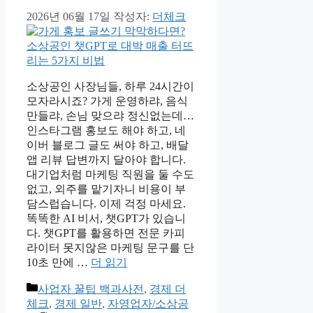
2026년 06월 17일
작성자:
더체크
소상공인 사장님들, 하루 24시간이
모자라시죠? 가게 운영하랴, 음식
만들랴, 손님 맞으랴 정신없는데…
인스타그램 홍보도 해야 하고, 네
이버 블로그 글도 써야 하고, 배달
앱 리뷰 답변까지 달아야 합니다.
대기업처럼 마케팅 직원을 둘 수도
없고, 외주를 맡기자니 비용이 부
담스럽습니다. 이제 걱정 마세요.
똑똑한 AI 비서, 챗GPT가 있습니
다. 챗GPT를 활용하면 전문 카피
라이터 못지않은 마케팅 문구를 단
10초 만에 …
더 읽기
카
사업자 꿀팁 백과사전
,
경제 더
테
체크
,
경제 일반
,
자영업자/소상공