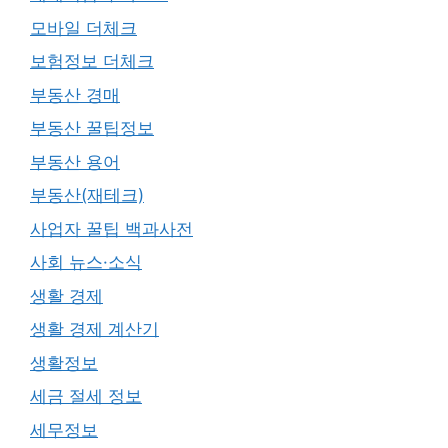
모바일 더체크
보험정보 더체크
부동산 경매
부동산 꿀팁정보
부동산 용어
부동산(재테크)
사업자 꿀팁 백과사전
사회 뉴스·소식
생활 경제
생활 경제 계산기
생활정보
세금 절세 정보
세무정보