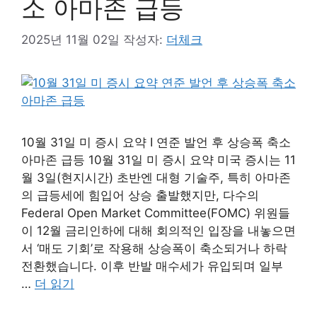
소 아마존 급등
2025년 11월 02일
작성자:
더체크
10월 31일 미 증시 요약 I 연준 발언 후 상승폭 축소
아마존 급등 10월 31일 미 증시 요약 미국 증시는 11
월 3일(현지시간) 초반엔 대형 기술주, 특히 아마존
의 급등세에 힘입어 상승 출발했지만, 다수의
Federal Open Market Committee(FOMC) 위원들
이 12월 금리인하에 대해 회의적인 입장을 내놓으면
서 ‘매도 기회’로 작용해 상승폭이 축소되거나 하락
전환했습니다. 이후 반발 매수세가 유입되며 일부
…
더 읽기