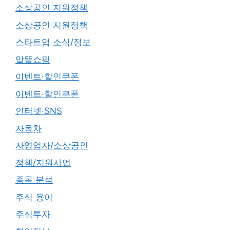
소상공인 지원정책
소상공인 지원정책
스타트업 소식/정보
알뜰쇼핑
이벤트·할인쿠폰
이벤트·할인쿠폰
인터넷·SNS
자동차
자영업자/소상공인
정책/지원사업
종목 분석
주식 용어
주식투자