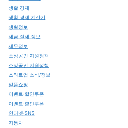
생활 경제
생활 경제 계산기
생활정보
세금 절세 정보
세무정보
소상공인 지원정책
소상공인 지원정책
스타트업 소식/정보
알뜰쇼핑
이벤트·할인쿠폰
이벤트·할인쿠폰
인터넷·SNS
자동차