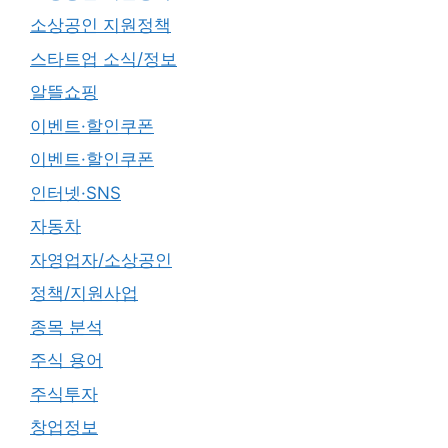
소상공인 지원정책
스타트업 소식/정보
알뜰쇼핑
이벤트·할인쿠폰
이벤트·할인쿠폰
인터넷·SNS
자동차
자영업자/소상공인
정책/지원사업
종목 분석
주식 용어
주식투자
창업정보