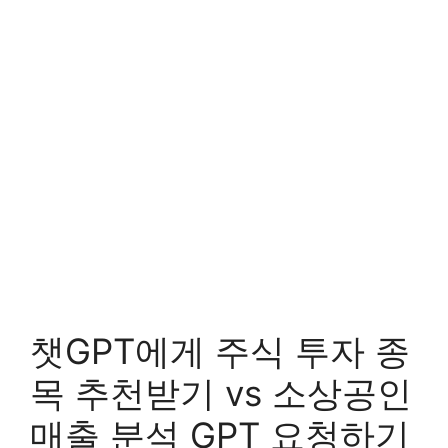
챗GPT에게 주식 투자 종
목 추천받기 vs 소상공인
매출 분석 GPT 요청하기