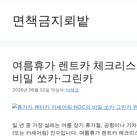
면책금지뢰밭
여름휴가 렌트카 체크리스
비밀 쏘카·그린카
2026년 06월 02일
작성자:
더체크
일 년 중 가장 설레는 여름 장기 휴가철, 공항이나 기
(또는 카셰어링) 인수입니다. 여름휴가 렌트카 체크리