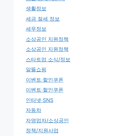
생활정보
세금 절세 정보
세무정보
소상공인 지원정책
소상공인 지원정책
스타트업 소식/정보
알뜰쇼핑
이벤트·할인쿠폰
이벤트·할인쿠폰
인터넷·SNS
자동차
자영업자/소상공인
정책/지원사업