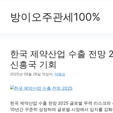
방이오주관세100%
한국 제약산업 수출 전망 
신흥국 기회
2025년 09월 28일
작성자:
더체크
한국 제약산업 수출 전망 2025 글로벌 무역 리스크
10년간 꾸준히 성장하며 글로벌 시장에서 입지를 강화해