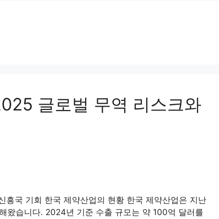
2025 글로벌 무역 리스크와
와 신흥국 기회 한국 제약산업의 현황 한국 제약산업은 지난
왔습니다. 2024년 기준 수출 규모는 약 100억 달러를