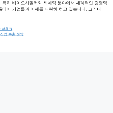
니다. 특히 바이오시밀러와 제네릭 분야에서 세계적인 경쟁력
 톱티어 기업들과 어깨를 나란히 하고 있습니다. 그러나
 더체크
산업 수출 전망