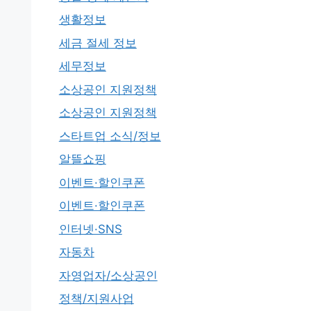
생활정보
세금 절세 정보
세무정보
소상공인 지원정책
소상공인 지원정책
스타트업 소식/정보
알뜰쇼핑
이벤트·할인쿠폰
이벤트·할인쿠폰
인터넷·SNS
자동차
자영업자/소상공인
정책/지원사업