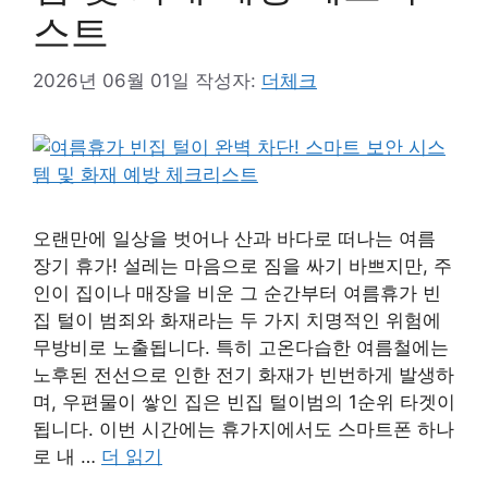
스트
2026년 06월 01일
작성자:
더체크
오랜만에 일상을 벗어나 산과 바다로 떠나는 여름
장기 휴가! 설레는 마음으로 짐을 싸기 바쁘지만, 주
인이 집이나 매장을 비운 그 순간부터 여름휴가 빈
집 털이 범죄와 화재라는 두 가지 치명적인 위험에
무방비로 노출됩니다. 특히 고온다습한 여름철에는
노후된 전선으로 인한 전기 화재가 빈번하게 발생하
며, 우편물이 쌓인 집은 빈집 털이범의 1순위 타겟이
됩니다. 이번 시간에는 휴가지에서도 스마트폰 하나
로 내 …
더 읽기