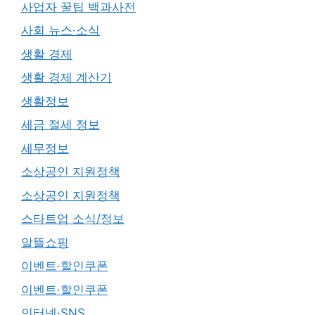
사업자 꿀팁 백과사전
사회 뉴스·소식
생활 경제
생활 경제 계산기
생활정보
세금 절세 정보
세무정보
소상공인 지원정책
소상공인 지원정책
스타트업 소식/정보
알뜰쇼핑
이벤트·할인쿠폰
이벤트·할인쿠폰
인터넷·SNS