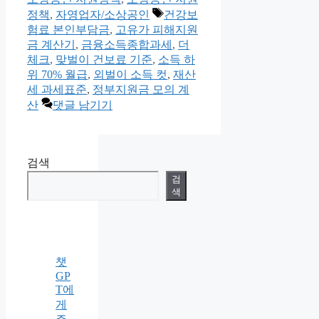
고
태
정책
,
자영업자/소상공인
건강보
리
그
험료 본인부담금
,
고유가 피해지원
금 계산기
,
금융소득종합과세
,
더
체크
,
맞벌이 건보료 기준
,
소득 하
위 70% 월급
,
외벌이 소득 컷
,
재산
세 과세표준
,
정부지원금 모의 계
산
댓글 남기기
검색
검
색
챗
GP
T에
게