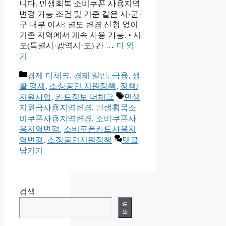
니다. 민생회복 소비쿠폰 사용지역
변경 가능 조건 및 기준 같은 시·군·
구 내부 이사: 별도 변경 신청 없이
기존 지역에서 계속 사용 가능. • 시
도(특별시·광역시·도) 간 …
더 읽
기
카
경제 더체크
,
경제 일반
,
금융
,
생
테
활 경제
,
소상공인 지원정책
,
정책/
고
태
지원사업
,
카드정보 더체크
민생
리
그
지원금사용지역변경
,
민생횝목소
비쿠폰사용지역변경
,
소비쿠폰사
용지역변경
,
소비쿠폰카드사용지
역변경
,
소장공인지원정책
댓글
남기기
검색
검
색