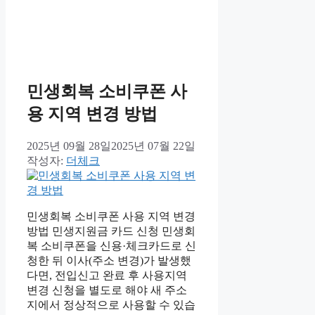
민생회복 소비쿠폰 사
용 지역 변경 방법
2025년 09월 28일
2025년 07월 22일
작성자:
더체크
민생회복 소비쿠폰 사용 지역 변경
방법 민생지원금 카드 신청 민생회
복 소비쿠폰을 신용·체크카드로 신
청한 뒤 이사(주소 변경)가 발생했
다면, 전입신고 완료 후 사용지역
변경 신청을 별도로 해야 새 주소
지에서 정상적으로 사용할 수 있습