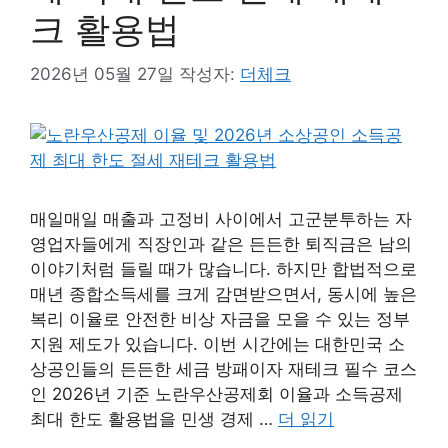
크 활용법
2026년 05월 27일
작성자:
더체크
매일매일 매출과 고정비 사이에서 고군분투하는 자
영업자들에게 직장인과 같은 든든한 퇴직금은 남의
이야기처럼 들릴 때가 많습니다. 하지만 합법적으로
매년 종합소득세를 크게 감면받으면서, 동시에 높은
복리 이율로 안전한 비상 자금을 모을 수 있는 정부
지원 제도가 있습니다. 이번 시간에는 대한민국 소
상공인들의 든든한 세금 방패이자 재테크 필수 코스
인 2026년 기준 노란우산공제회 이율과 소득공제
최대 한도 활용법을 민생 경제 …
더 읽기