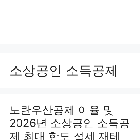
소상공인 소득공제
노란우산공제 이율 및
2026년 소상공인 소득공
제 최대 한도 절세 재테