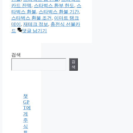
카드 잔액
,
스타벅스 환부 한도
,
스
타벅스 환불
,
스타벅스 환불 기간
,
스타벅스 환불 조건
,
이마트 탱크
데이
,
재테크 정보
,
충전식 선불카
드
댓글 남기기
검색
검
색
챗
GP
T에
게
주
식
투