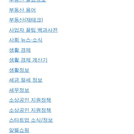
부동산 용어
부동산(재테크)
사업자 꿀팁 백과사전
사회 뉴스·소식
생활 경제
생활 경제 계산기
생활정보
세금 절세 정보
세무정보
소상공인 지원정책
소상공인 지원정책
스타트업 소식/정보
알뜰쇼핑