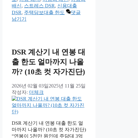
배신
,
스트레스 DSR
,
신용대출
DSR
,
주택담보대출 한도
댓글
남기기
DSR 계산기 내 연봉 대
출 한도 얼마까지 나올
까? (10초 컷 자가진단)
2026년 02월 03일
2025년 11월 25일
작성자:
더체크
DSR 계산기 내 연봉 대출 한도 얼
마까지 나올까? (10초 컷 자가진단)
“연봉이 5천만 원인데 주담대 3억