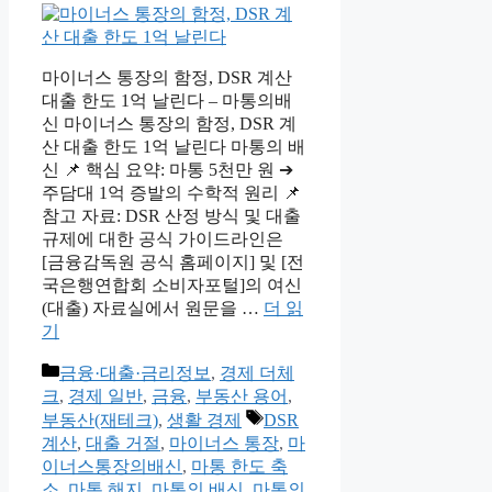
마이너스 통장의 함정, DSR 계산
대출 한도 1억 날린다 – 마통의배
신 마이너스 통장의 함정, DSR 계
산 대출 한도 1억 날린다 마통의 배
신 📌 핵심 요약: 마통 5천만 원 ➔
주담대 1억 증발의 수학적 원리 📌
참고 자료: DSR 산정 방식 및 대출
규제에 대한 공식 가이드라인은
[금융감독원 공식 홈페이지] 및 [전
국은행연합회 소비자포털]의 여신
(대출) 자료실에서 원문을 …
더 읽
기
카
금융·대출·금리정보
,
경제 더체
테
크
,
경제 일반
,
금융
,
부동산 용어
,
고
태
부동산(재테크)
,
생활 경제
DSR
리
그
계산
,
대출 거절
,
마이너스 통장
,
마
이너스통장의배신
,
마통 한도 축
소
,
마통 해지
,
마통의 배신
,
마통의