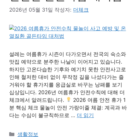
2026년 05월 31일
작성자:
더체크
설레는 여름휴가 시즌이 다가오면서 전국의 숙소와
맛집 예약으로 분주한 나날이 이어지고 있습니다.
하지만 고온다습한 기후와 예기치 못한 안전사고로
인해 철저한 대비 없이 무작정 길을 나섰다가는 즐
거워야 할 휴가지를 응급실로 바꾸는 낭패를 보기
십상입니다. 2026년 여름휴가 안전수칙에 대해 더
체크에서 알려드립니다.
2026 여름 안전 휴가 1
분 핵심 체크 물놀이 안전 가랑이줄 체결: 계곡과 바
다는 수심이 불규칙하므로 …
더 읽기
카
생활정보