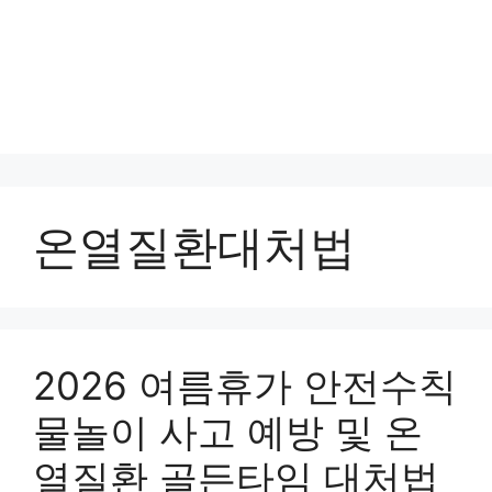
온열질환대처법
2026 여름휴가 안전수칙
물놀이 사고 예방 및 온
열질환 골든타임 대처법