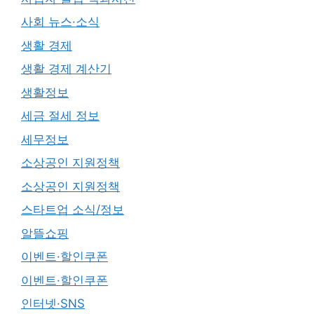
사회 뉴스·소식
생활 경제
생활 경제 계산기
생활정보
세금 절세 정보
세무정보
소상공인 지원정책
소상공인 지원정책
스타트업 소식/정보
알뜰쇼핑
이벤트·할인쿠폰
이벤트·할인쿠폰
인터넷·SNS