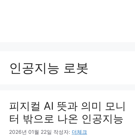
인공지능 로봇
피지컬 AI 뜻과 의미 모니
터 밖으로 나온 인공지능
2026년 01월 22일
작성자:
더체크