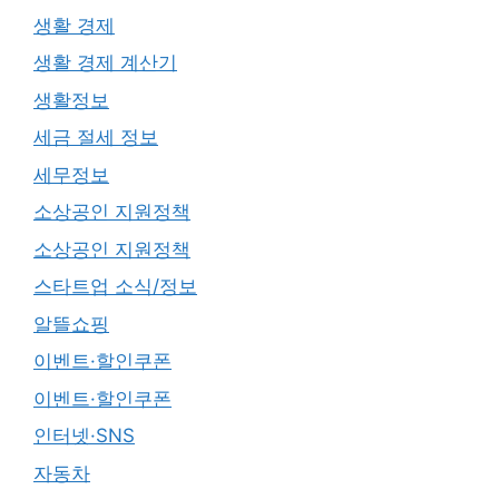
생활 경제
생활 경제 계산기
생활정보
세금 절세 정보
세무정보
소상공인 지원정책
소상공인 지원정책
스타트업 소식/정보
알뜰쇼핑
이벤트·할인쿠폰
이벤트·할인쿠폰
인터넷·SNS
자동차