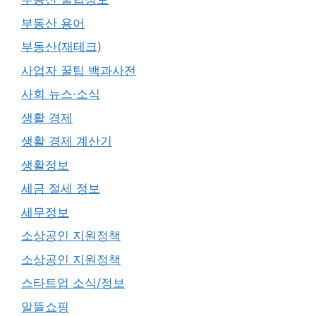
부동산 용어
부동산(재테크)
사업자 꿀팁 백과사전
사회 뉴스·소식
생활 경제
생활 경제 계산기
생활정보
세금 절세 정보
세무정보
소상공인 지원정책
소상공인 지원정책
스타트업 소식/정보
알뜰쇼핑