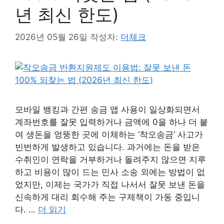
년 최신 한도)
2026년 05월 26일
작성자:
더체크
모바일 뱅킹과 간편 송금 앱 사용이 일상화되면서
계좌번호를 잘못 입력하거나 금액에 0을 하나 더 붙
여 생돈을 엉뚱한 곳에 이체하는 ‘착오송금’ 사고가
빈번하게 발생하고 있습니다. 과거에는 돈을 받은
수취인이 연락을 거부하거나 돌려주지 않으면 지루
하고 비용이 많이 드는 민사 소송 외에는 방법이 없
었지만, 이제는 국가가 직접 나서서 잘못 보낸 돈을
신속하게 대리 회수해 주는 구제책이 가동 중입니
다. …
더 읽기