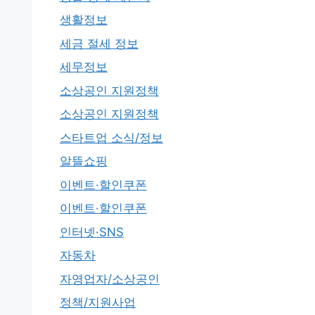
생활정보
세금 절세 정보
세무정보
소상공인 지원정책
소상공인 지원정책
스타트업 소식/정보
알뜰쇼핑
이벤트·할인쿠폰
이벤트·할인쿠폰
인터넷·SNS
자동차
자영업자/소상공인
정책/지원사업