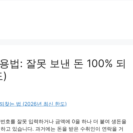
: 잘못 보낸 돈 100% 되
)
번호를 잘못 입력하거나 금액에 0을 하나 더 붙여 생돈을
생하고 있습니다. 과거에는 돈을 받은 수취인이 연락을 거