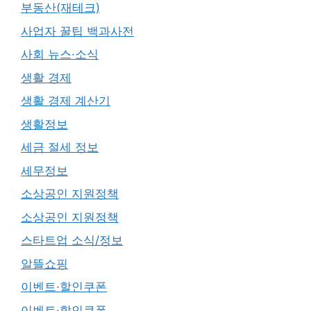
부동산(재테크)
사업자 꿀팁 백과사전
사회 뉴스·소식
생활 경제
생활 경제 계산기
생활정보
세금 절세 정보
세무정보
소상공인 지원정책
소상공인 지원정책
스타트업 소식/정보
알뜰쇼핑
이벤트·할인쿠폰
이벤트·할인쿠폰