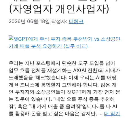
(자영업자 개인사업자)
2026년 06월 18일
작성자:
더체크
우리는 지난 포스팅에서 단순한 도구 도입을 넘어
업무 흐름 전체를 재설계하는 AX(AI 전환)의 시대가
도래했음을 ‘체크’했습니다. 이제 우리는 AI를 어떻
게 비즈니스에 통합할지 고민해야 합니다. 많은 개
인 투자자와 소상공인들이 챗GPT에게 가장 먼저 묻
는 질문이 있습니다. “내일 오를 주식 종목 추천해
줘”, 혹은 “내 가게 매출 좀 올려줘”입니다. 둘 다 AI
를 활용해 돈을 벌고 싶은 마음은 같지만, …
더 읽기