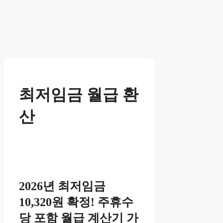
최저임금 월급 환
산
2026년 최저임금
10,320원 확정! 주휴수
당 포함 월급 계산기 가