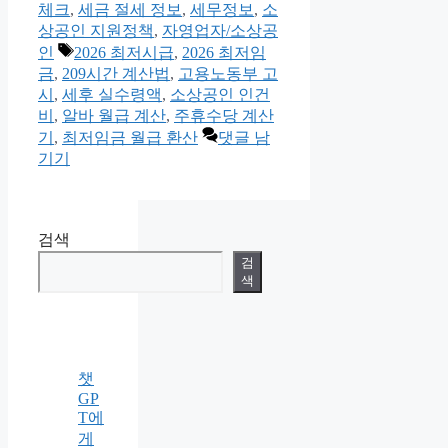
테
체크
,
세금 절세 정보
,
세무정보
,
소
고
상공인 지원정책
,
자영업자/소상공
리
태
인
2026 최저시급
,
2026 최저임
그
금
,
209시간 계산법
,
고용노동부 고
시
,
세후 실수령액
,
소상공인 인건
비
,
알바 월급 계산
,
주휴수당 계산
기
,
최저임금 월급 환산
댓글 남
기기
검색
검
색
챗
GP
T에
게