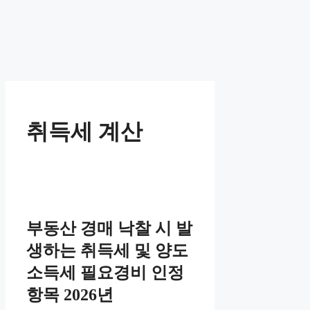
취득세 계산
부동산 경매 낙찰 시 발
생하는 취득세 및 양도
소득세 필요경비 인정
항목 2026년