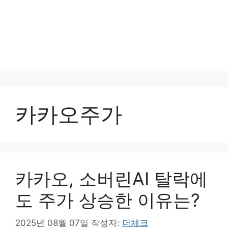
카카오주가
카카오, 소버린AI 탈락에
도 주가 상승한 이유는?
2025년 08월 07일
작성자:
더체크