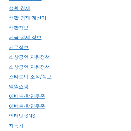
생활 경제
생활 경제 계산기
생활정보
세금 절세 정보
세무정보
소상공인 지원정책
소상공인 지원정책
스타트업 소식/정보
알뜰쇼핑
이벤트·할인쿠폰
이벤트·할인쿠폰
인터넷·SNS
자동차