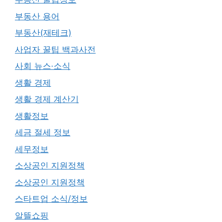
부동산 용어
부동산(재테크)
사업자 꿀팁 백과사전
사회 뉴스·소식
생활 경제
생활 경제 계산기
생활정보
세금 절세 정보
세무정보
소상공인 지원정책
소상공인 지원정책
스타트업 소식/정보
알뜰쇼핑