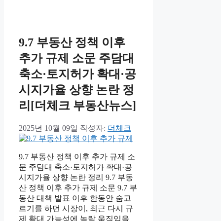
9.7 부동산 정책 이후
추가 규제 소문 주담대
축소·토지허가 확대·공
시지가율 상향 논란 정
리[더체크 부동산뉴스]
2025년 10월 09일
작성자:
더체크
9.7 부동산 정책 이후 추가 규제 소
문 주담대 축소·토지허가 확대·공
시지가율 상향 논란 정리 9.7 부동
산 정책 이후 추가 규제 소문 9.7 부
동산 대책 발표 이후 한동안 숨고
르기를 하던 시장이, 최근 다시 규
제 확대 가능성에 놀랄 움직임을