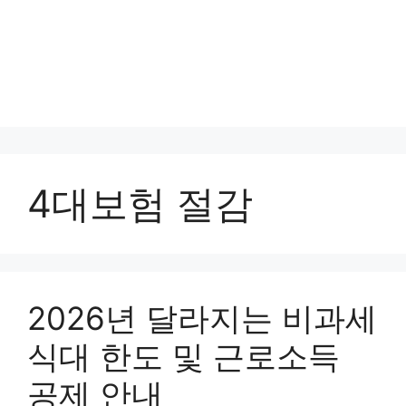
4대보험 절감
2026년 달라지는 비과세
식대 한도 및 근로소득
공제 안내