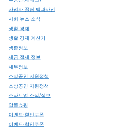
사업자 꿀팁 백과사전
사회 뉴스·소식
생활 경제
생활 경제 계산기
생활정보
세금 절세 정보
세무정보
소상공인 지원정책
소상공인 지원정책
스타트업 소식/정보
알뜰쇼핑
이벤트·할인쿠폰
이벤트·할인쿠폰