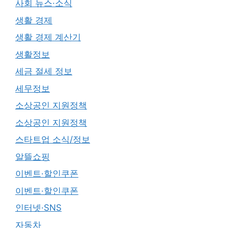
사회 뉴스·소식
생활 경제
생활 경제 계산기
생활정보
세금 절세 정보
세무정보
소상공인 지원정책
소상공인 지원정책
스타트업 소식/정보
알뜰쇼핑
이벤트·할인쿠폰
이벤트·할인쿠폰
인터넷·SNS
자동차