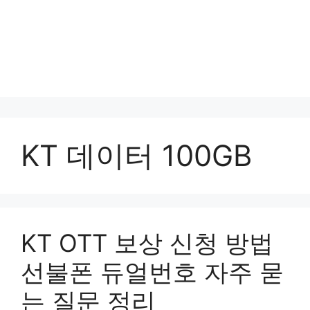
KT 데이터 100GB
KT OTT 보상 신청 방법
선불폰 듀얼번호 자주 묻
는 질문 정리