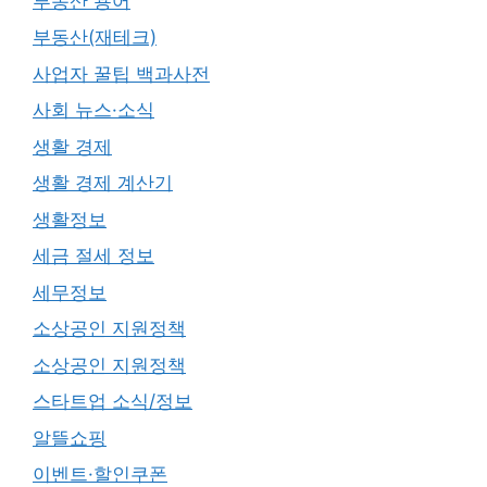
부동산 용어
부동산(재테크)
사업자 꿀팁 백과사전
사회 뉴스·소식
생활 경제
생활 경제 계산기
생활정보
세금 절세 정보
세무정보
소상공인 지원정책
소상공인 지원정책
스타트업 소식/정보
알뜰쇼핑
이벤트·할인쿠폰