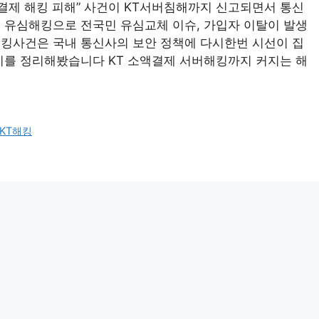
액결제 해킹 피해” 사건이 KT서버침해까지 신고되면서 통신
 유심해킹으로 전국민 유심교체 이슈, 가입자 이탈이 발생
해킹사건은 국내 통신사의 보안 정책에 다시한번 시선이 집
리를 정리해봤습니다 KT 소액결제 서버해킹까지 커지는 해
KT해킹