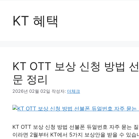
KT 혜택
KT OTT 보상 신청 방법
문 정리
2026년 02월 02일
작성자:
더체크
KT OTT 보상 신청 방법 선불폰 듀얼번호 자주 묻는 질문
이라면 2월부터 KT에서 5가지 보상안을 받을 수 있습니