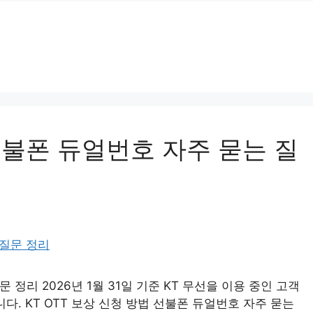
 선불폰 듀얼번호 자주 묻는 질
 정리 2026년 1월 31일 기준 KT 무선을 이용 중인 고객
다. KT OTT 보상 신청 방법 선불폰 듀얼번호 자주 묻는