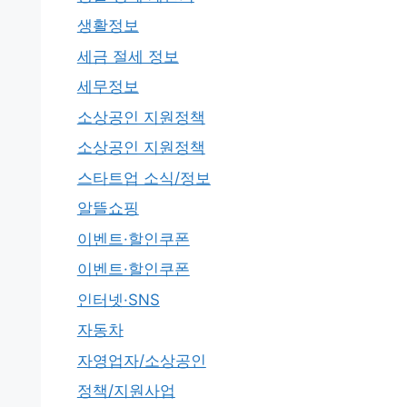
생활정보
세금 절세 정보
세무정보
소상공인 지원정책
소상공인 지원정책
스타트업 소식/정보
알뜰쇼핑
이벤트·할인쿠폰
이벤트·할인쿠폰
인터넷·SNS
자동차
자영업자/소상공인
정책/지원사업