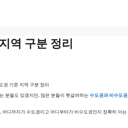
 지역 구분 정리
하는 분들도 있겠지만, 많은 분들이 헷갈려하는
수도권과 비수도권
지만, 어디까지가 수도권이고 어디부터가 비수도권인지 정확히 아는