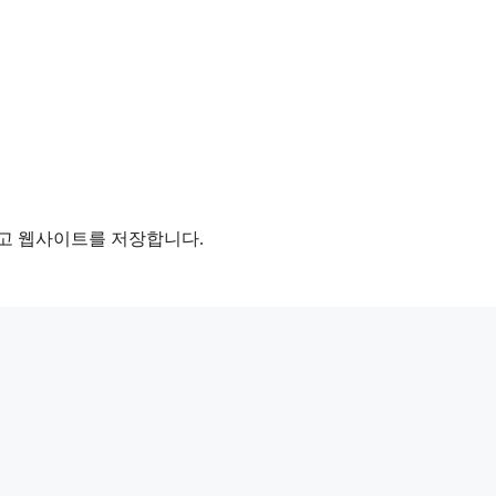
리고 웹사이트를 저장합니다.