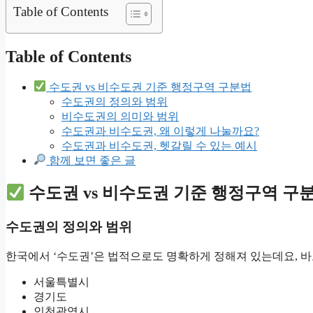
Table of Contents
Table of Contents
수도권 vs 비수도권 기준 행정구역 구분법
수도권의 정의와 범위
비수도권의 의미와 범위
수도권과 비수도권, 왜 이렇게 나눌까요?
수도권과 비수도권, 헷갈릴 수 있는 예시
함께 보면 좋은 글
수도권 vs 비수도권 기준 행정구역 구
수도권의 정의와 범위
한국에서 ‘수도권’은 법적으로도 명확하게 정해져 있는데요,
서울특별시
경기도
인천광역시