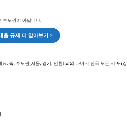
은 수도권이 아닙니다.
출 규제 더 알아보기 >
 즉, 수도권(서울, 경기, 인천) 외의 나머지 전국 모든 시·도(강
.