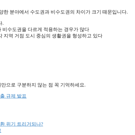
 다양한 분야에서 수도권과 비수도권의 차이가 크기 때문입니다.
.
도권과 비수도권을 다르게 적용하는 경우가 많다
각 지역 거점 도시 중심의 생활권을 형성하고 있다
만으로 구분하지 않는 점 꼭 기억하세요.
대출 규제 발표
반환 위기 트리거되나?
고