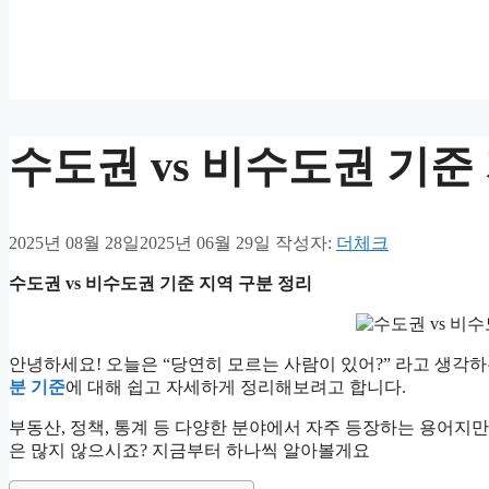
수도권 vs 비수도권 기준
2025년 08월 28일
2025년 06월 29일
작성자:
더체크
수도권 vs 비수도권 기준 지역 구분 정리
안녕하세요! 오늘은 “당연히 모르는 사람이 있어?” 라고 생각
분 기준
에 대해 쉽고 자세하게 정리해보려고 합니다.
부동산, 정책, 통계 등 다양한 분야에서 자주 등장하는 용어
은 많지 않으시죠? 지금부터 하나씩 알아볼게요