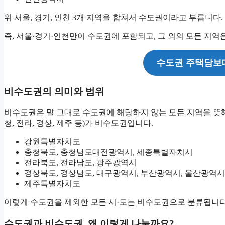
위 서울, 경기, 인천 3개 지역을 합쳐서 수도권이라고 부릅니다.
즉, 서울·경기·인천만이 수도권에 포함되고, 그 외의 모든 지역
수도권 주택담보대
비수도권의 의미와 범위
비수도권은 말 그대로 수도권에 해당하지 않는 모든 지역을 뜻해요.
청, 전라, 경상, 제주 등)가 비수도권입니다.
강원특별자치도
충청북도, 충청남도대전광역시, 세종특별자치시
전라북도, 전라남도, 광주광역시
경상북도, 경상남도, 대구광역시, 부산광역시, 울산광역시
제주특별자치도
이렇게 수도권을 제외한 모든 시·도는 비수도권으로 분류됩니다
수도권과 비수도권, 왜 이렇게 나눌까요?