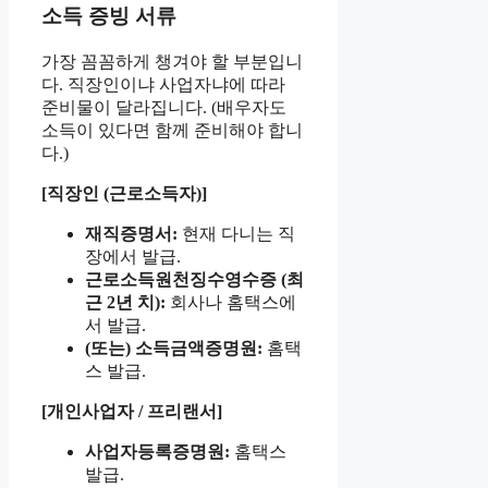
소득 증빙 서류
가장 꼼꼼하게 챙겨야 할 부분입니
다. 직장인이냐 사업자냐에 따라
준비물이 달라집니다. (배우자도
소득이 있다면 함께 준비해야 합니
다.)
[직장인 (근로소득자)]
재직증명서:
현재 다니는 직
장에서 발급.
근로소득원천징수영수증 (최
근 2년 치):
회사나 홈택스에
서 발급.
(또는) 소득금액증명원:
홈택
스 발급.
[개인사업자 / 프리랜서]
사업자등록증명원:
홈택스
발급.