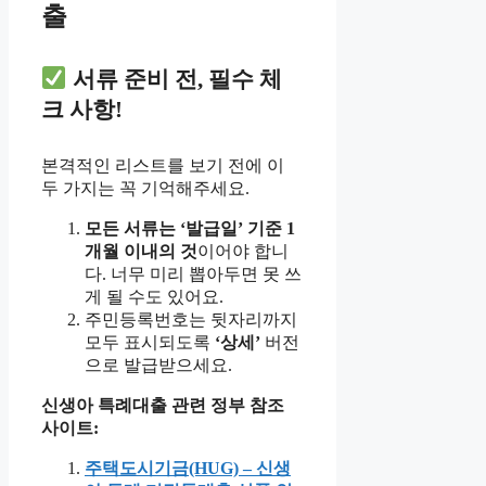
출
서류 준비 전, 필수 체
크 사항!
본격적인 리스트를 보기 전에 이
두 가지는 꼭 기억해주세요.
모든 서류는 ‘발급일’ 기준 1
개월 이내의 것
이어야 합니
다. 너무 미리 뽑아두면 못 쓰
게 될 수도 있어요.
주민등록번호는 뒷자리까지
모두 표시되도록
‘상세’
버전
으로 발급받으세요.
신생아 특례대출 관련 정부 참조
사이트:
주택도시기금(HUG) – 신생