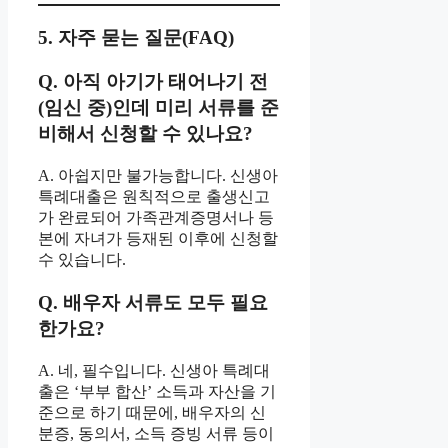
5. 자주 묻는 질문(FAQ)
Q. 아직 아기가 태어나기 전
(임신 중)인데 미리 서류를 준
비해서 신청할 수 있나요?
A. 아쉽지만 불가능합니다. 신생아
특례대출은 원칙적으로 출생신고
가 완료되어 가족관계증명서나 등
본에 자녀가 등재된 이후에 신청할
수 있습니다.
Q. 배우자 서류도 모두 필요
한가요?
A. 네, 필수입니다. 신생아 특례대
출은 ‘부부 합산’ 소득과 자산을 기
준으로 하기 때문에, 배우자의 신
분증, 동의서, 소득 증빙 서류 등이