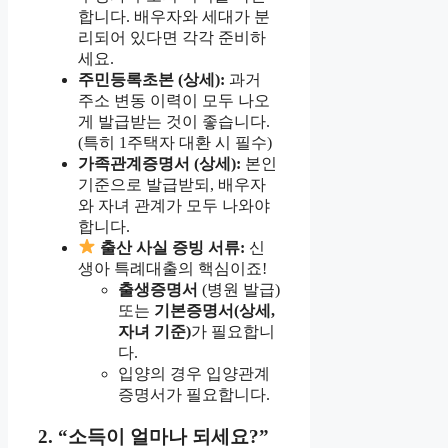
합니다. 배우자와 세대가 분
리되어 있다면 각각 준비하
세요.
주민등록초본 (상세):
과거
주소 변동 이력이 모두 나오
게 발급받는 것이 좋습니다.
(특히 1주택자 대환 시 필수)
가족관계증명서 (상세):
본인
기준으로 발급받되, 배우자
와 자녀 관계가 모두 나와야
합니다.
출산 사실 증빙 서류:
신
생아 특례대출의 핵심이죠!
출생증명서
(병원 발급)
또는
기본증명서(상세,
자녀 기준)
가 필요합니
다.
입양의 경우 입양관계
증명서가 필요합니다.
2. “소득이 얼마나 되세요?”