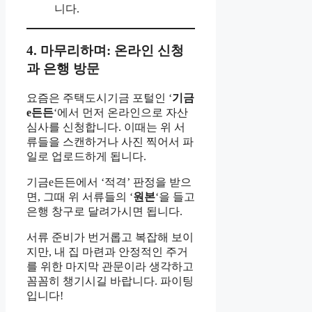
니다.
4. 마무리하며: 온라인 신청
과 은행 방문
요즘은 주택도시기금 포털인 ‘
기금
e든든
‘에서 먼저 온라인으로 자산
심사를 신청합니다. 이때는 위 서
류들을 스캔하거나 사진 찍어서 파
일로 업로드하게 됩니다.
기금e든든에서 ‘적격’ 판정을 받으
면, 그때 위 서류들의 ‘
원본
‘을 들고
은행 창구로 달려가시면 됩니다.
서류 준비가 번거롭고 복잡해 보이
지만, 내 집 마련과 안정적인 주거
를 위한 마지막 관문이라 생각하고
꼼꼼히 챙기시길 바랍니다. 파이팅
입니다!