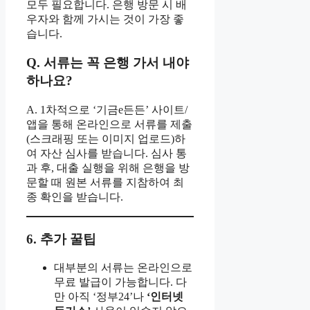
모두 필요합니다. 은행 방문 시 배
우자와 함께 가시는 것이 가장 좋
습니다.
Q. 서류는 꼭 은행 가서 내야
하나요?
A. 1차적으로 ‘기금e든든’ 사이트/
앱을 통해 온라인으로 서류를 제출
(스크래핑 또는 이미지 업로드)하
여 자산 심사를 받습니다. 심사 통
과 후, 대출 실행을 위해 은행을 방
문할 때 원본 서류를 지참하여 최
종 확인을 받습니다.
6. 추가 꿀팁
대부분의 서류는 온라인으로
무료 발급이 가능합니다. 다
만 아직 ‘정부24’나
‘인터넷